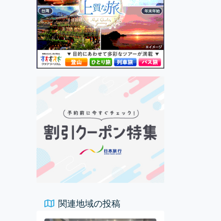
関連地域の投稿