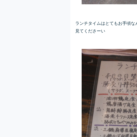
ランチタイムはとてもお手頃な
見てくださーい