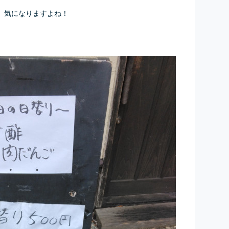
、気になりますよね！