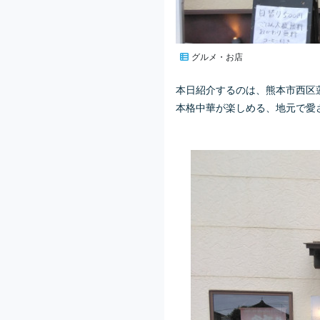
グルメ・お店
本日紹介するのは、熊本市西区
本格中華が楽しめる、地元で愛