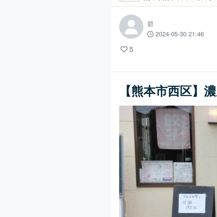
碧
2024-05-30 21:46
5
【熊本市西区】