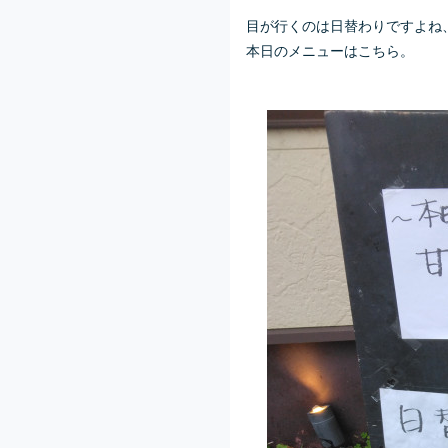
目が行くのは日替わりですよね
本日のメニューはこちら。