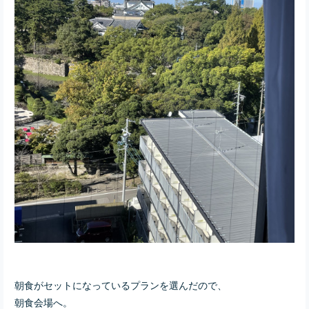
朝食がセットになっているプランを選んだので、
朝食会場へ。