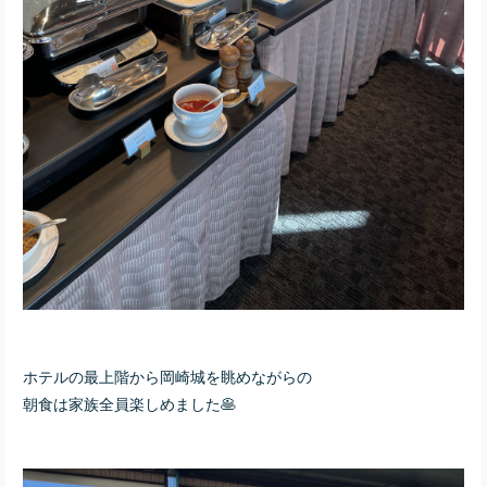
ホテルの最上階から岡崎城を眺めながらの
朝食は家族全員楽しめました🥞