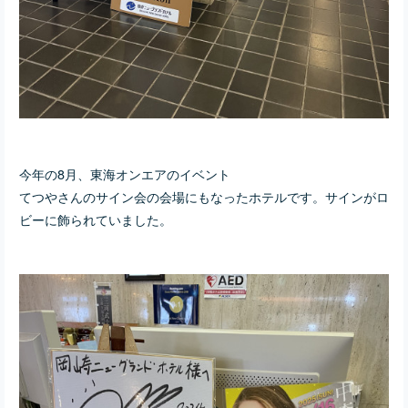
今年の8月、東海オンエアのイベント
てつやさんのサイン会の会場にもなったホテルです。サインがロ
ビーに飾られていました。