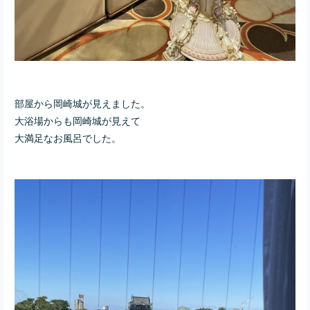
部屋から岡崎城が見えました。
大浴場からも岡崎城が見えて
大満足なお風呂でした。