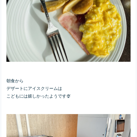
朝食から
デザートにアイスクリームは
こどもには
嬉しかったようです🍨