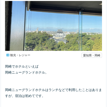
観光・レジャー
愛知県・岡崎
岡崎でホテルといえば
岡崎ニューグランドホテル。
岡崎ニューグランドホテルはランチなどで利用したことはありま
すが、
宿泊は初めてです。