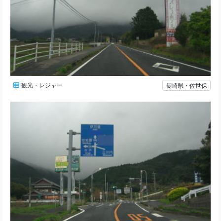
観光・レジャー
長崎県・佐世保