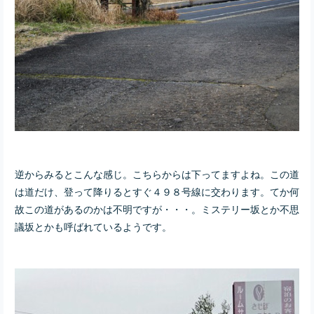
逆からみるとこんな感じ。こちらからは下ってますよね。この道
は道だけ、登って降りるとすぐ４９８号線に交わります。てか何
故この道があるのかは不明ですが・・・。ミステリー坂とか不思
議坂とかも呼ばれているようです。