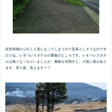
佐世保側から行くと逆になってしまうので見落としそうなのです
けどね。レオパレスホテルの看板のところです。レオパレスホテ
ルは無くなっちゃいましたが、看板を目指すと。小道に坂があり
ます。登り坂。見えます？？