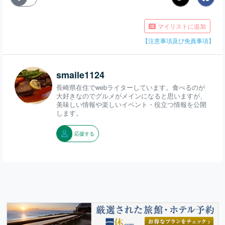
マイリストに追加
【注意事項及び免責事項】
smaile1124
長崎県在住でwebライターしています。食べるのが
大好きなのでグルメがメインになると思いますが、
美味しい情報や楽しいイベント・役立つ情報を公開
します。
応援する