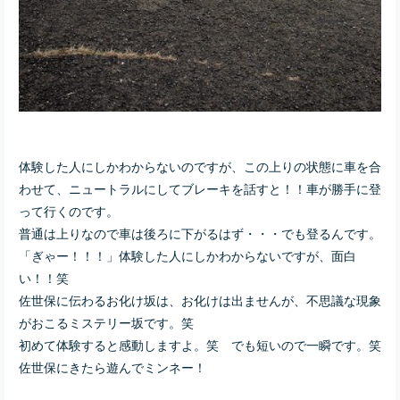
体験した人にしかわからないのですが、この上りの状態に車を合
わせて、ニュートラルにしてブレーキを話すと！！車が勝手に登
って行くのです。
普通は上りなので車は後ろに下がるはず・・・でも登るんです。
「ぎゃー！！！」体験した人にしかわからないですが、面白
い！！笑
佐世保に伝わるお化け坂は、お化けは出ませんが、不思議な現象
がおこるミステリー坂です。笑
初めて体験すると感動しますよ。笑 でも短いので一瞬です。笑
佐世保にきたら遊んでミンネー！