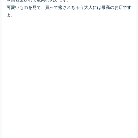
可愛いものを見て、買って癒されちゃう大人には最高のお店です
よ。