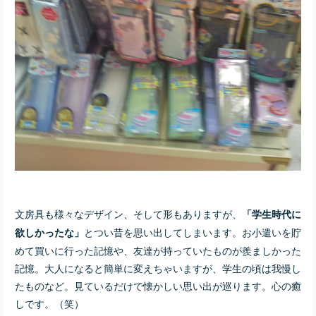
文房具も様々なデザイン、そして形もありますが、
「学生時代に
とつい昔を思い出してしまいます。お小遣いを貯
欲しかったな」
めて買いに行った記憶や、友達が持っていたものが羨ましかった
記憶。大人になると簡単に変えちゃいますが、学生の頃は我慢し
たものなど。見ているだけで懐かしい思い出が巡ります。心の癒
しです。（笑）