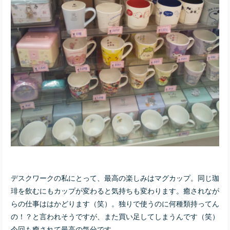
デスクワークの私にとって、最高の楽しみはマグカップ。同じ珈
琲を飲むにもカップが変わると気持ちも変わります。癒されなが
らの仕事ははかどります（笑）。独りで使うのに何種類持ってん
の！？と言われそうですが、また買い足してしまうんです（笑）
今回も癒されて最高の気分です。