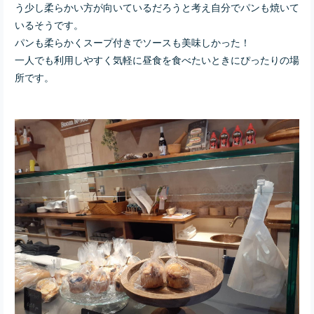
う少し柔らかい方が向いているだろうと考え自分でパンも焼いて
いるそうです。
パンも柔らかくスープ付きでソースも美味しかった！
一人でも利用しやすく気軽に昼食を食べたいときにぴったりの場
所です。