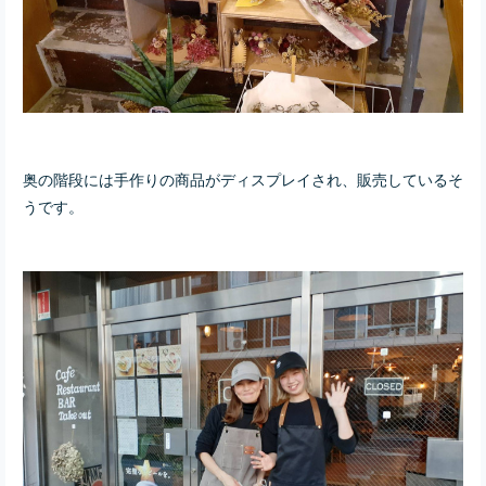
奥の階段には手作りの商品がディスプレイされ、販売しているそ
うです。