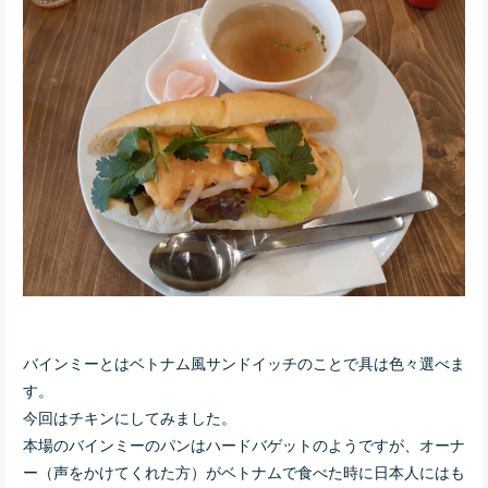
バインミーとはベトナム風サンドイッチのことで具は色々選べま
す。
今回はチキンにしてみました。
本場のバインミーのパンはハードバゲットのようですが、オーナ
ー（声をかけてくれた方）がベトナムで食べた時に日本人にはも