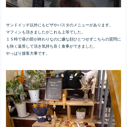
サンドイッチ以外にもピザやパスタのメニューがあります。
マフィンも頂きましたがこれも上等でした。
１５時で昼の部が終わりなのに嫌な顔ひとつせずこちらの質問に
も快く返答して頂き気持ち良く食事ができました。
やっぱり接客大事です。