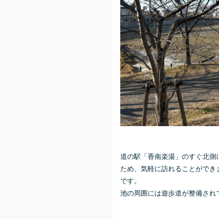
道の駅「香南楽湯」のすぐ北側
ため、気軽に訪れることができ
です。
池の周囲には遊歩道が整備され