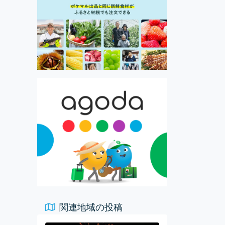
関連地域の投稿