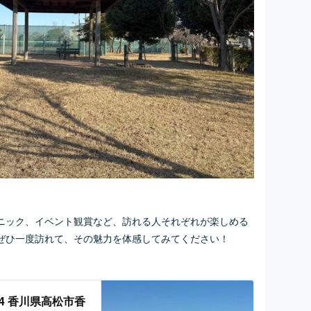
ニック、イベント観賞など、訪れる人それぞれが楽しめる
ぜひ一度訪れて、その魅力を体感してみてください！
404 香川県高松市香