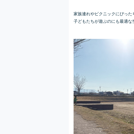
家族連れやピクニックにぴった
子どもたちが遊ぶのにも最適な