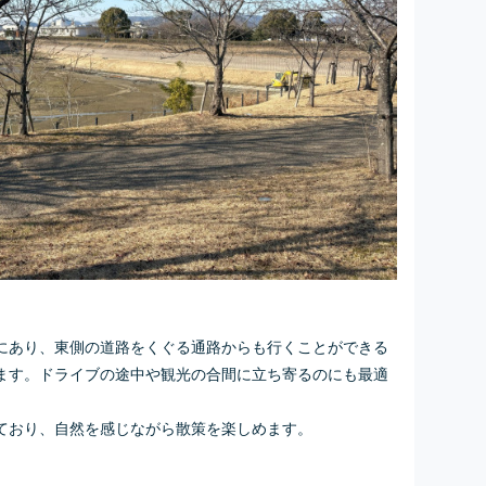
にあり、東側の道路をくぐる通路からも行くことができる
ます。ドライブの途中や観光の合間に立ち寄るのにも最適
ており、自然を感じながら散策を楽しめます。