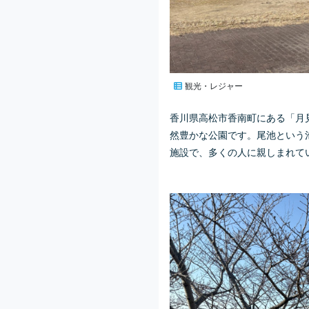
観光・レジャー
香川県高松市香南町にある「月
然豊かな公園です。尾池という
施設で、多くの人に親しまれて