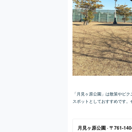
「月見ヶ原公園」は散策やピク
スポットとしておすすめです。
月見ヶ原公園 · 〒761-1