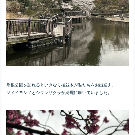
岸根公園を訪れるといきなり桜並木が私たちをお出迎え。
ソメイヨシノとシダレザクラが綺麗に咲いていました。