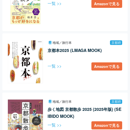
一覧 >>
Amazonで見る
地域／旅行本
京都府
京都本2025 (LMAGA MOOK)
一覧 >>
Amazonで見る
地域／旅行本
京都府
歩く地図 京都散歩 2025 (2025年版) (SE
IBIDO MOOK)
一覧 >>
Amazonで見る