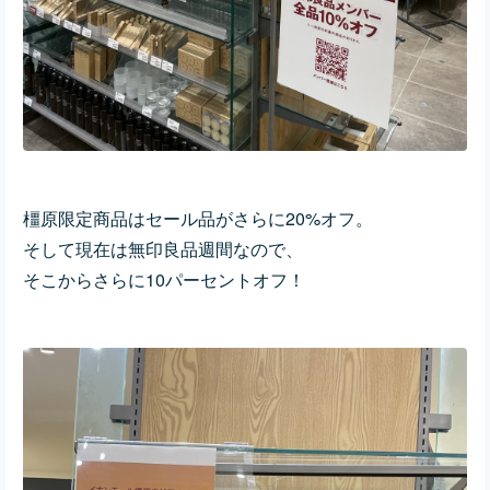
橿原限定商品はセール品がさらに20%オフ。
そして現在は無印良品週間なので、
そこからさらに10パーセントオフ！