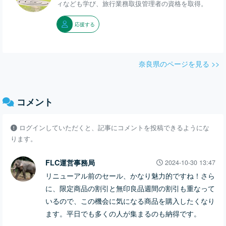
ィなども学び、旅行業務取扱管理者の資格を取得。
応援する
奈良県のページを見る >>
コメント
ログインしていただくと、記事にコメントを投稿できるようにな
ります。
FLC運営事務局
2024-10-30 13:47
リニューアル前のセール、かなり魅力的ですね！さら
に、限定商品の割引と無印良品週間の割引も重なって
いるので、この機会に気になる商品を購入したくなり
ます。平日でも多くの人が集まるのも納得です。