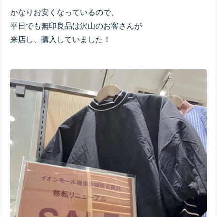
かなりお安くなっているので、
平日でも無印良品は沢山のお客さんが
来店し、購入していました！