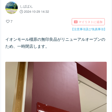
しばばん
2024-10-29 14:32
7
マイリストに追加
【注意事項及び免責事項】
イオンモール橿原の無印良品がリニューアルオープンの
ため、一時閉店します。