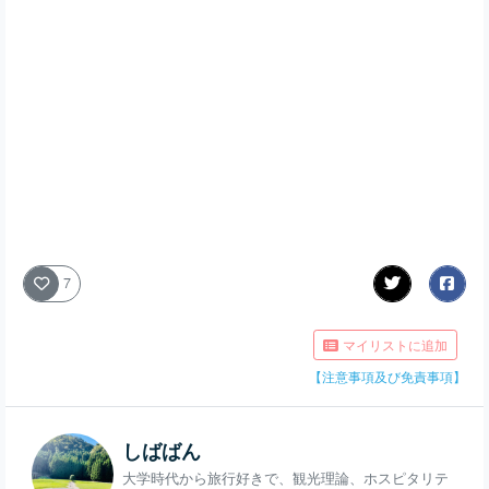
7
マイリストに追加
【注意事項及び免責事項】
しばばん
大学時代から旅行好きで、観光理論、ホスピタリテ