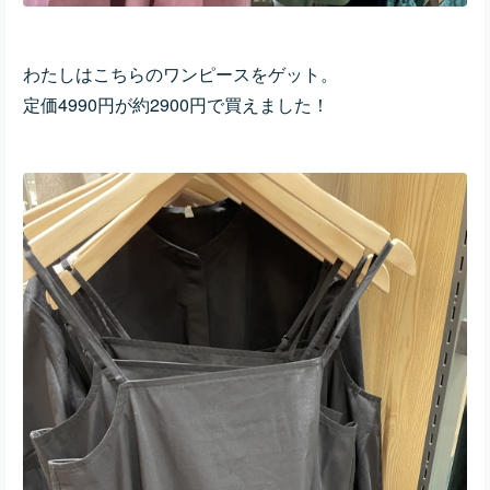
わたしはこちらのワンピースをゲット。
定価4990円が約2900円で買えました！