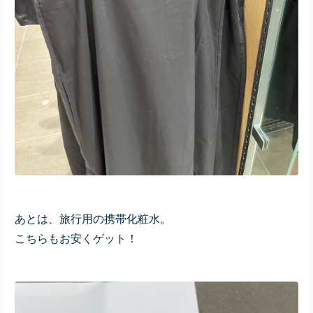
あとは、旅行用の携帯化粧水。
こちらもお安くゲット！