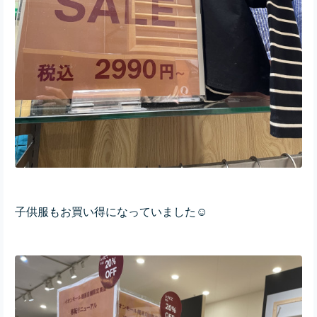
子供服もお買い得になっていました☺️