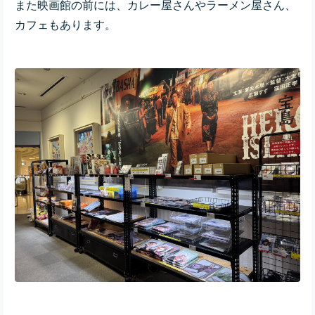
また映画館の前には、カレー屋さんやラーメン屋さん、
カフェもあります。