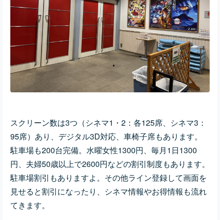
スクリーン数は3つ（シネマ1・2：各125席、シネマ3：
95席）あり、デジタル3D対応、車椅子席もあります。
駐車場も200台完備。
水曜女性1300円、毎月1日1300
円、夫婦50歳以上で2600円などの割引制度もあります。
駐車場割引もありますよ。その他ライン登録して画面を
見せると割引になったり、シネマ情報やお得情報も流れ
てきます。