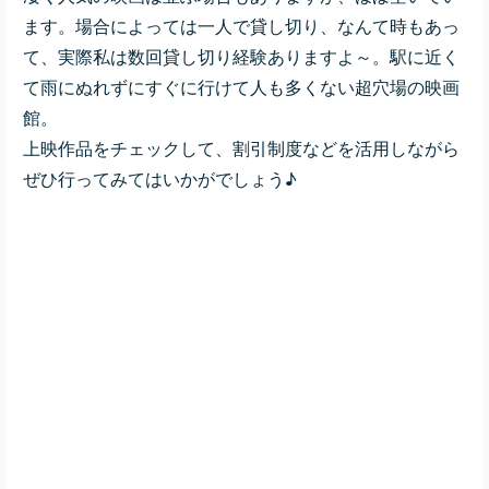
ます。場合によっては一人で貸し切り、なんて時もあっ
て、実際私は数回貸し切り経験ありますよ～。駅に近く
て雨にぬれずにすぐに行けて人も多くない超穴場の映画
館。
上映作品をチェックして、割引制度などを活用しながら
ぜひ行ってみてはいかがでしょう♪