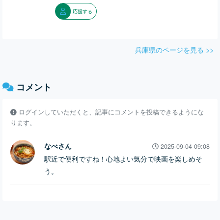
応援する
兵庫県のページを見る >>
コメント
ログインしていただくと、記事にコメントを投稿できるようにな
ります。
なべさん
2025-09-04 09:08
駅近で便利ですね！心地よい気分で映画を楽しめそ
う。