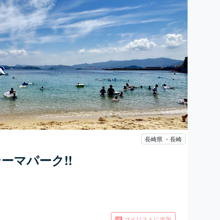
長崎県 ・長崎
ーマパーク!!
マイリストに追加