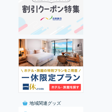
地域関連グッズ