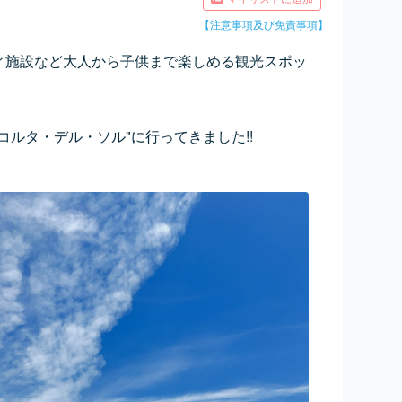
【注意事項及び免責事項】
ィ施設など大人から子供まで楽しめる観光スポッ
コルタ・デル・ソル"に行ってきました!!