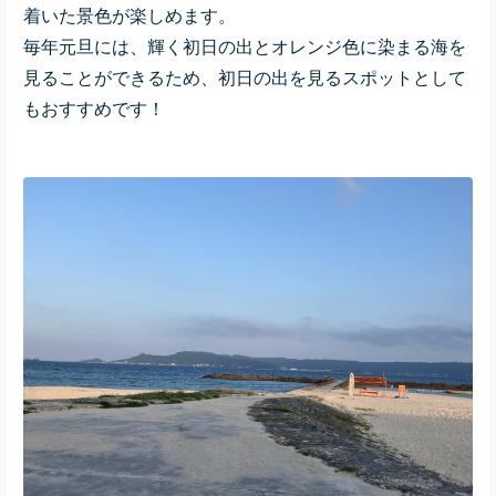
着いた景色が楽しめます。
毎年元旦には、輝く初日の出とオレンジ色に染まる海を
見ることができるため、初日の出を見るスポットとして
もおすすめです！