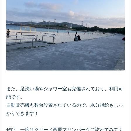
また、足洗い場やシャワー室も完備されており、利用可
能です。
自動販売機も数台設置されているので、水分補給もしっ
かりできます！
ぜひ、一度はクリード西原マリンパークに訪れてみてく