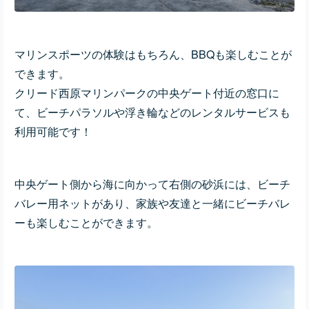
マリンスポーツの体験はもちろん、BBQも楽しむことが
できます。
クリード西原マリンパークの中央ゲート付近の窓口に
て、ビーチパラソルや浮き輪などのレンタルサービスも
利用可能です！
中央ゲート側から海に向かって右側の砂浜には、ビーチ
バレー用ネットがあり、家族や友達と一緒にビーチバレ
ーも楽しむことができます。