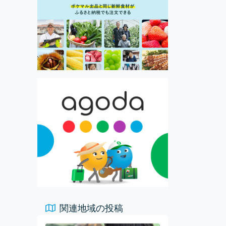
関連地域の投稿