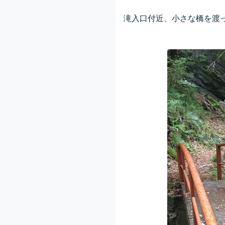
滝入口付近、小さな橋を渡って