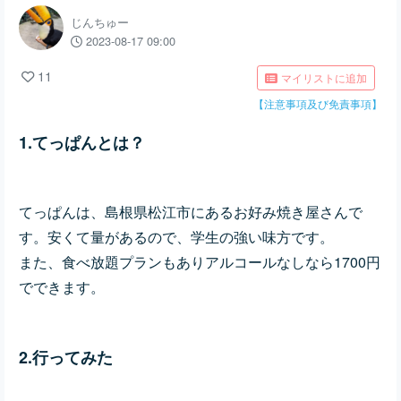
じんちゅー
2023-08-17 09:00
11
マイリストに追加
【注意事項及び免責事項】
1.てっぱんとは？
てっぱんは、島根県松江市にあるお好み焼き屋さんで
す。安くて量があるので、学生の強い味方です。
また、食べ放題プランもありアルコールなしなら1700円
でできます。
2.行ってみた