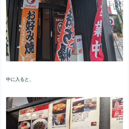
中に入ると、