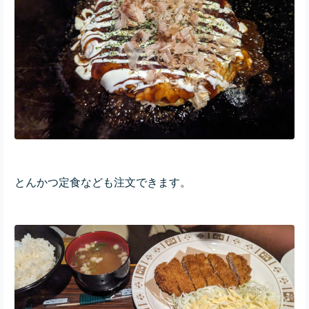
とんかつ定食なども注文できます。