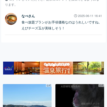
ります。
なべさん
2025-06-11 16:41
食べ放題プランがお手頃価格なのはうれしいですね。
えびチーズ玉が美味しそう！
公式
公式