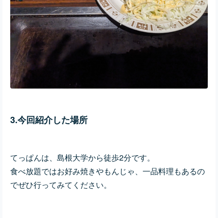
3.今回紹介した場所
てっぱんは、島根大学から徒歩2分です。
食べ放題ではお好み焼きやもんじゃ、一品料理もあるの
でぜひ行ってみてください。