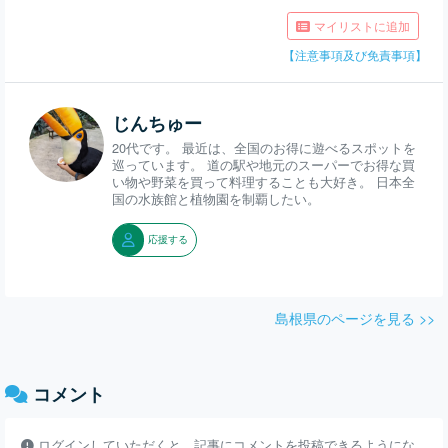
マイリストに追加
【注意事項及び免責事項】
じんちゅー
20代です。 最近は、全国のお得に遊べるスポットを
巡っています。 道の駅や地元のスーパーでお得な買
い物や野菜を買って料理することも大好き。 日本全
国の水族館と植物園を制覇したい。
応援する
島根県のページを見る >>
コメント
ログインしていただくと、記事にコメントを投稿できるようにな