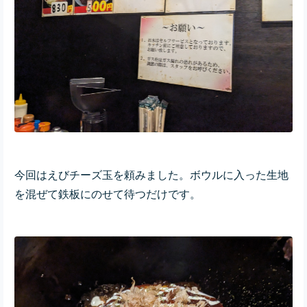
今回はえびチーズ玉を頼みました。ボウルに入った生地
を混ぜて鉄板にのせて待つだけです。