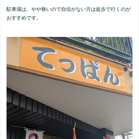
駐車場は、やや狭いので自信がない方は徒歩で行くのが
おすすめです。