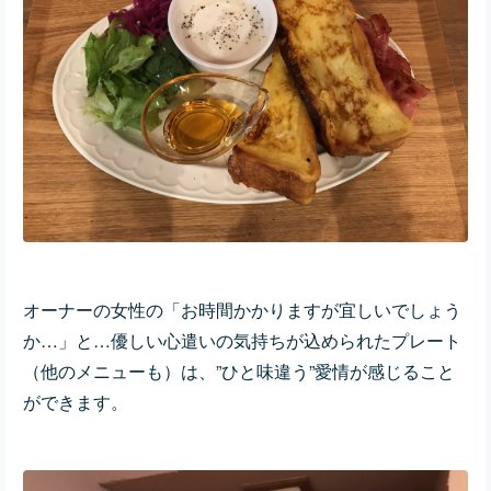
オーナーの女性の「お時間かかりますが宜しいでしょう
か…」と…優しい心遣いの気持ちが込められたプレート
（他のメニューも）は、”ひと味違う”愛情が感じること
ができます。