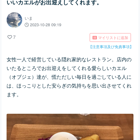
いいカエルがお出迎えしてくれます。
いま
2023-10-28 09:19
7
マイリストに追加
【注意事項及び免責事項】
女性一人で経営している隠れ家的なレストラン。
店内の
いたるところでお出迎えをしてくれる愛らしいカエル
（オブジェ）達が、慌ただしい毎日を過ごしている人に
は、ほっこりとした安らぎの気持ちを思い出させてくれ
ます。