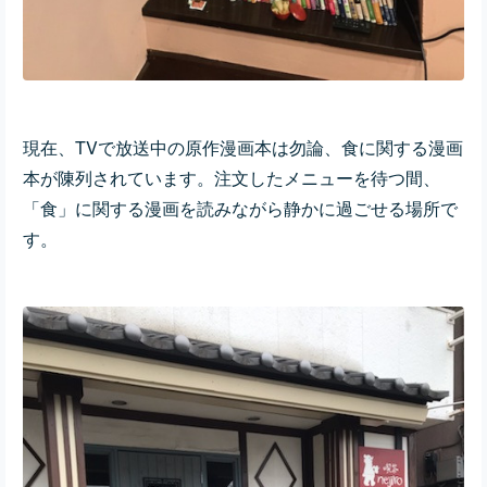
現在、TVで放送中の原作漫画本は勿論、食に関する漫画
本が陳列されています。注文したメニューを待つ間、
「食」に関する漫画を読みながら静かに過ごせる場所で
す。