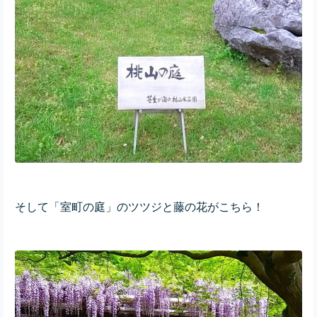
そして「室町の庭」のツツジと藤の花がこちら！