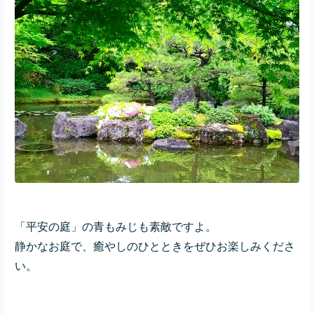
「平安の庭」の青もみじも素敵ですよ。
静かなお庭で、癒やしのひとときをぜひお楽しみくださ
い。