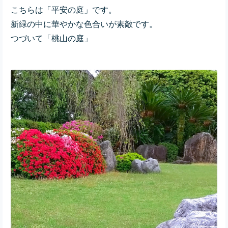
こちらは「平安の庭」です。
新緑の中に華やかな色合いが素敵です。
つづいて「桃山の庭」