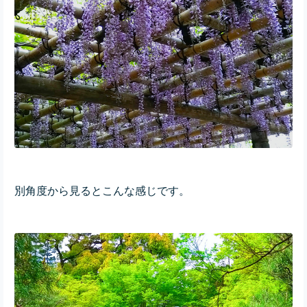
別角度から見るとこんな感じです。