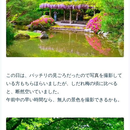
この日は、バッチリの見ごろだったので写真を撮影して
いる方もちらほらいましたが、しだれ梅の頃に比べる
と、断然空いていました。
午前中の早い時間なら、無人の景色を撮影できるかも。