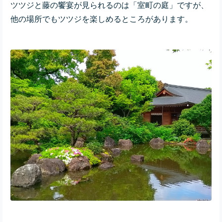
ツツジと藤の饗宴が見られるのは「室町の庭」ですが、
他の場所でもツツジを楽しめるところがあります。