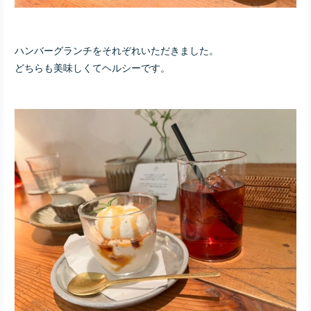
ハンバーグランチをそれぞれいただきました。
どちらも美味しくてヘルシーです。