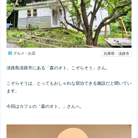
グルメ・お店
兵庫県・淡路市
淡路島淡路市にある「森のオト。こぞらそう」さん。
こぞらそうは、とってもおしゃれな宿泊できる施設だと聞いてい
ます。
今回はカフェの「森のオト。」さんへ。