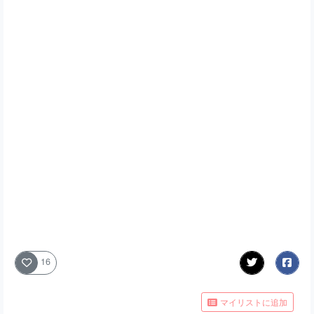
16
マイリストに追加