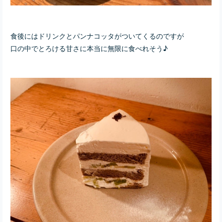
食後にはドリンクとパンナコッタがついてくるのですが
口の中でとろける甘さに本当に無限に食べれそう♪