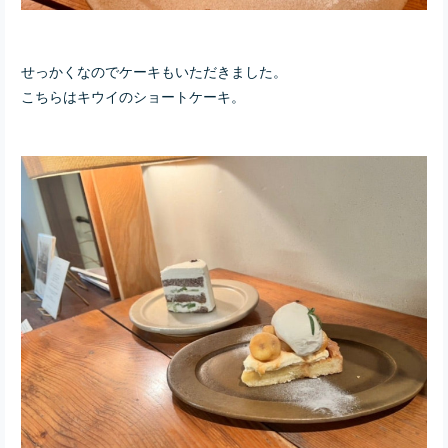
せっかくなのでケーキもいただきました。
こちらはキウイのショートケーキ。