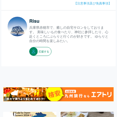
【注意事項及び免責事項】
Risu
兵庫県赤穂市で、癒しの自宅サロンをしておりま
す。 美味しいもの食べたり、神社に参拝したり、心
赴くところにぶらりと行くのが好きです。 ゆらりと
自分の時間を楽しみたい。
応援する