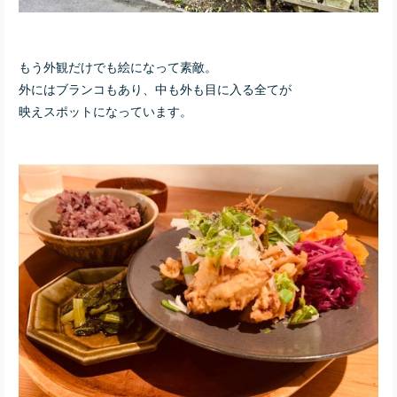
もう外観だけでも絵になって素敵。
外にはブランコもあり、中も外も目に入る全てが
映えスポットになっています。