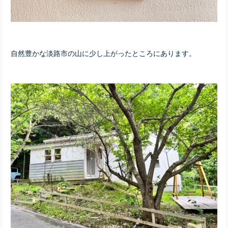
自然豊かな淡路市の山に少し上がったところにあります。