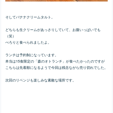
そしてバナナクリームタルト。
どちらも生クリームがあっさりしていて、お腹いっぱいでも
（笑）
ぺろりと食べられましたよ。
ランチは予約制になっています。
本当は15食限定の「森のオトランチ」が食べたかったのですが
こちらは先着順になるようで今回は残念ながら売り切れでした。
次回のリベンジも楽しみな素敵な場所です。