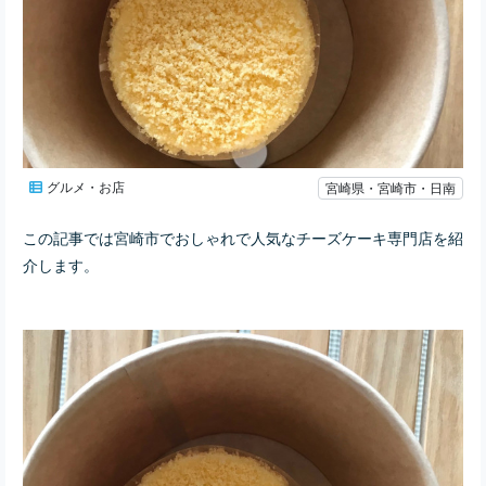
グルメ・お店
宮崎県・宮崎市・日南
この記事では宮崎市でおしゃれで人気なチーズケーキ専門店を紹
介します。