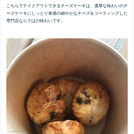
こちらでテイクアウトできるチーズケーキは、濃厚な味わいのチ
ーズケーキにしっとり食感の細やかなチーズをコーティングした
専門店ならではの味わいです。