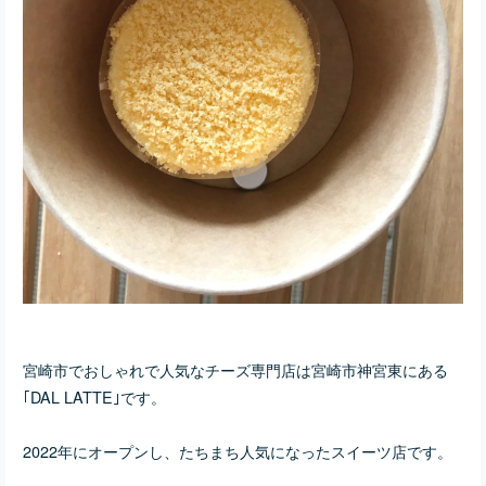
宮崎市でおしゃれで人気なチーズ専門店は宮崎市神宮東にある
｢DAL LATTE｣です。
2022年にオープンし、たちまち人気になったスイーツ店です。