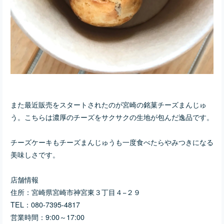
また最近販売をスタートされたのが宮崎の銘菓チーズまんじゅ
う。こちらは濃厚のチーズをサクサクの生地が包んだ逸品です。
チーズケーキもチーズまんじゅうも一度食べたらやみつきになる
美味しさです。
店舗情報
住所：
宮崎県宮崎市神宮東３丁目４−２９
TEL：
080-7395-4817
営業時間：9:00～17:00