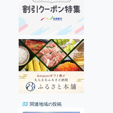
関連地域の投稿