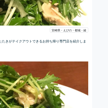
宮崎県・えびの・都城・綾
たたきがテイクアウトできるお持ち帰り専門店を紹介しま