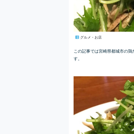
グルメ・お店
この記事では宮崎県都城市の鶏
す。