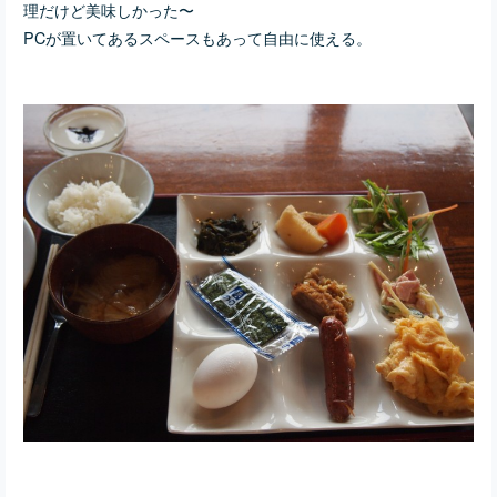
理だけど美味しかった〜
PCが置いてあるスペースもあって自由に使える。