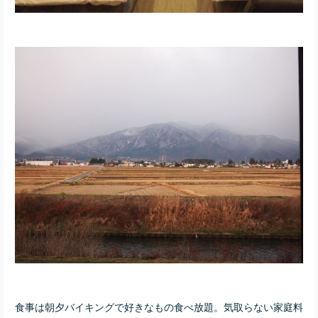
食事は朝夕バイキングで好きなもの食べ放題。気取らない家庭料