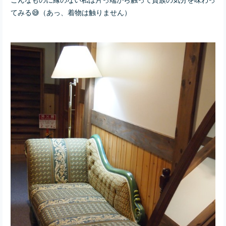
てみる😅（あっ、着物は触りません）