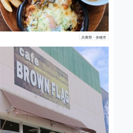
兵庫県・赤穂市