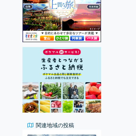
関連地域の投稿