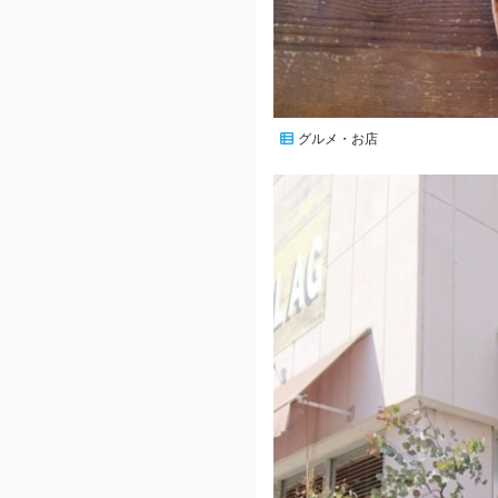
グルメ・お店