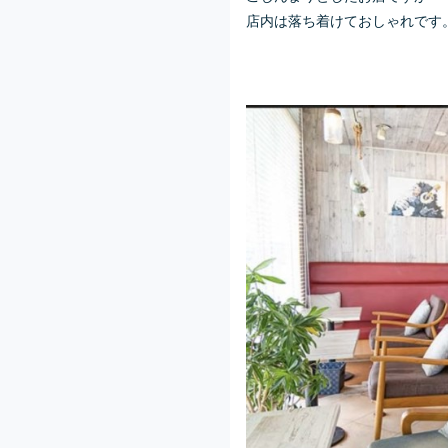
店内は落ち着けておしゃれです