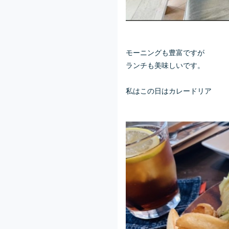
モーニングも豊富ですが
ランチも美味しいです。
私はこの日はカレードリア