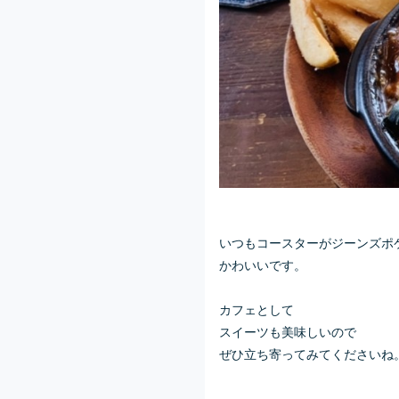
いつもコースターがジーンズポ
かわいいです。
カフェとして
スイーツも美味しいので
ぜひ立ち寄ってみてくださいね