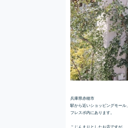
兵庫県赤穂市
駅から近いショッピングモール
フレスポ内にあります。
こじんまりとしたお店ですが