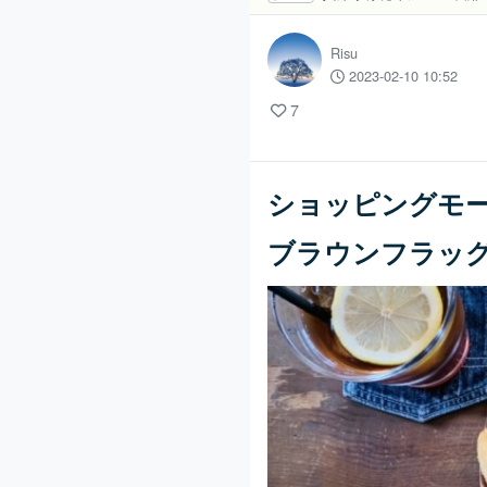
Risu
2023-02-10 10:52
7
ショッピングモ
ブラウンフラッ