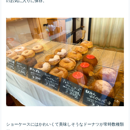
のお気に入りに保存。
ショーケースにはかわいくて美味しそうなドーナツが常時数種類