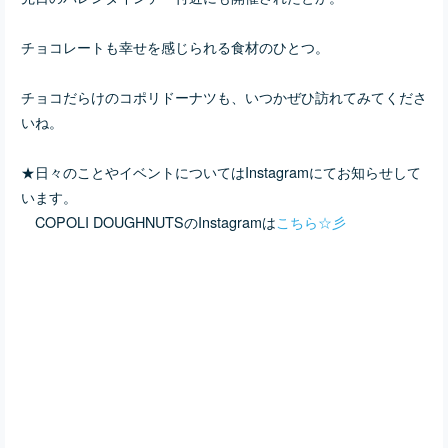
チョコレートも幸せを感じられる食材のひとつ。
チョコだらけのコポリドーナツも、いつかぜひ訪れてみてくださ
いね。
★日々のことやイベントについてはInstagramにてお知らせして
います。
COPOLI DOUGHNUTSのInstagramは
こちら☆彡