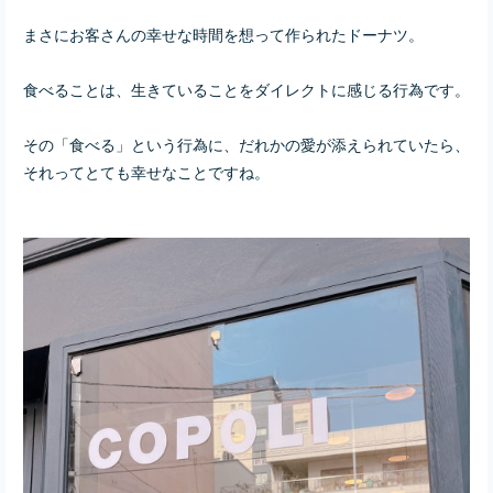
まさにお客さんの幸せな時間を想って作られたドーナツ。
食べることは、生きていることをダイレクトに感じる行為です。
その「食べる」という行為に、だれかの愛が添えられていたら、
それってとても幸せなことですね。