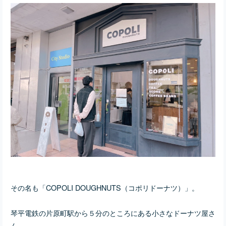
その名も「COPOLI DOUGHNUTS（コポリドーナツ）」。
琴平電鉄の片原町駅から５分のところにある小さなドーナツ屋さ
ん。