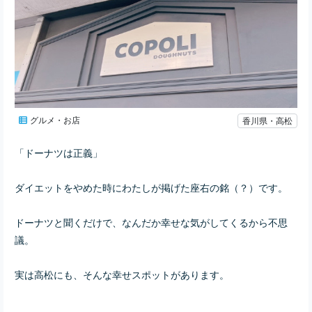
グルメ・お店
香川県・高松
「ドーナツは正義」
ダイエットをやめた時にわたしが掲げた座右の銘（？）です。
ドーナツと聞くだけで、なんだか幸せな気がしてくるから不思
議。
実は高松にも、そんな幸せスポットがあります。