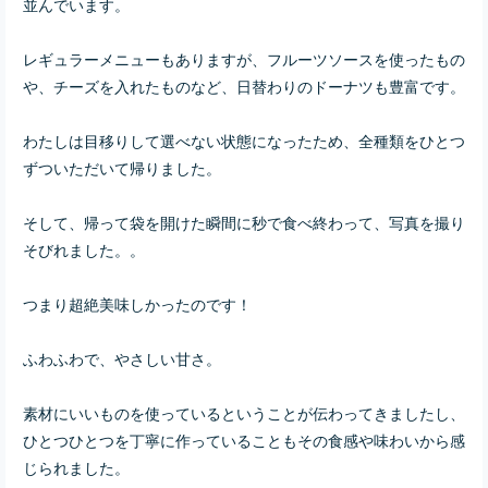
並んでいます。
レギュラーメニューもありますが、フルーツソースを使ったもの
や、チーズを入れたものなど、日替わりのドーナツも豊富です。
わたしは目移りして選べない状態になったため、全種類をひとつ
ずついただいて帰りました。
そして、帰って袋を開けた瞬間に秒で食べ終わって、写真を撮り
そびれました。。
つまり超絶美味しかったのです！
ふわふわで、やさしい甘さ。
素材にいいものを使っているということが伝わってきましたし、
ひとつひとつを丁寧に作っていることもその食感や味わいから感
じられました。