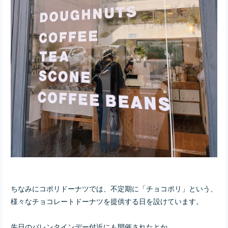
ちなみにコポリドーナツでは、不定期に「チョコポリ」という、
様々なチョコレートドーナツを提供する日を設けています。
先日のバレンタインデー付近にも開催されたとか。