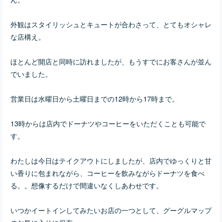
外観はスタイリッシュとキュートが合わさって、とてもオシャレ
な店構え。
ほとんど開店と同時に訪れましたが、もうすでにお客さんが並ん
でいました。
営業日は水曜日から土曜日までの12時から17時まで。
13時からは店内でドーナツやコーヒーをいただくことも可能で
す。
わたしは今日はテイクアウトにしましたが、店内でゆっくりと甘
い香りに包まれながら、コーヒーを飲みながらドーナツを食べ
る。。想像するだけで間違いなくしあわせです。
いつかイートインしてみたいお店の一つとして、グーグルマップ