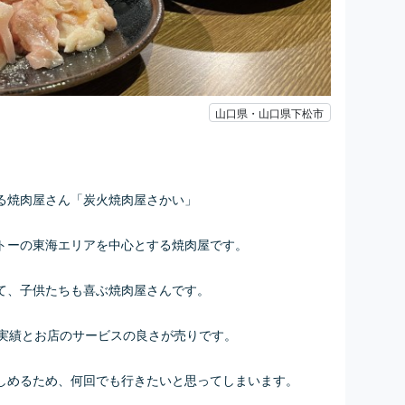
山口県・山口県下松市
る焼肉屋さん「炭火焼肉屋さかい」
トーの東海エリアを中心とする焼肉屋です。
て、子供たちも喜ぶ焼肉屋さんです。
の実績とお店のサービスの良さが売りです。
しめるため、何回でも行きたいと思ってしまいます。