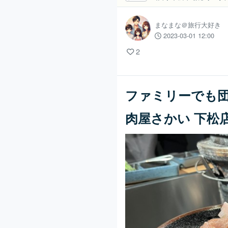
まなまな＠旅行大好き
2023-03-01 12:00
2
ファミリーでも
肉屋さかい 下松