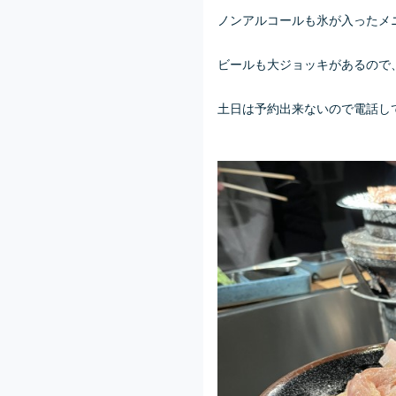
ノンアルコールも氷が入ったメ
ビールも大ジョッキがあるので
土日は予約出来ないので電話し