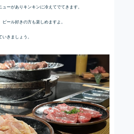
ニューがありキンキンに冷えてでてきます。
、ビール好きの方も楽しめますよ。
ていきましょう。