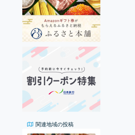
関連地域の投稿