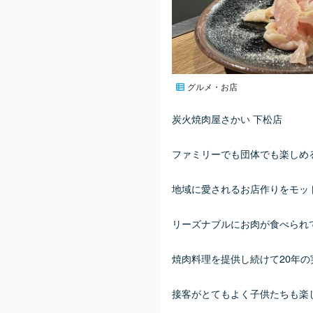
グルメ・お店
炭火焼肉屋さかい 下松店
ファミリーでも団体でも楽しめ
地域に愛されるお店作りをモッ
リーズナブルにお肉が食べられ
焼肉料理を提供し続けて20年
接客がとてもよく子供たちも楽