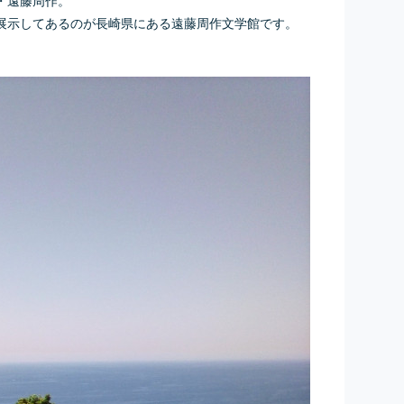
展示してあるのが長崎県にある遠藤周作文学館です。