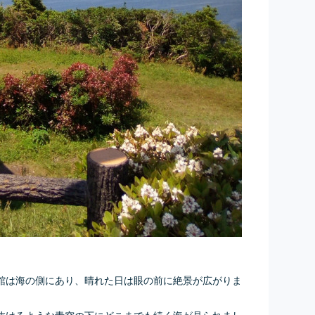
館は海の側にあり、晴れた日は眼の前に絶景が広がりま
抜けるような青空の下にどこまでも続く海が見られまし