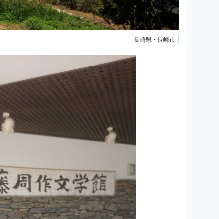
長崎県・長崎市