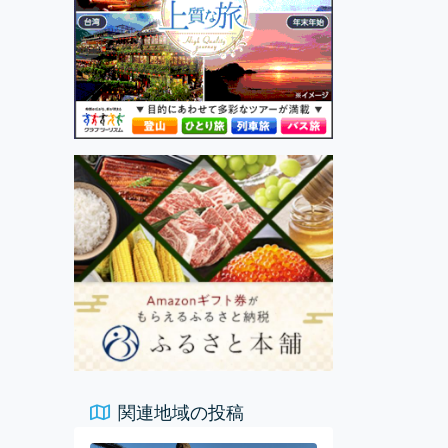
関連地域の投稿