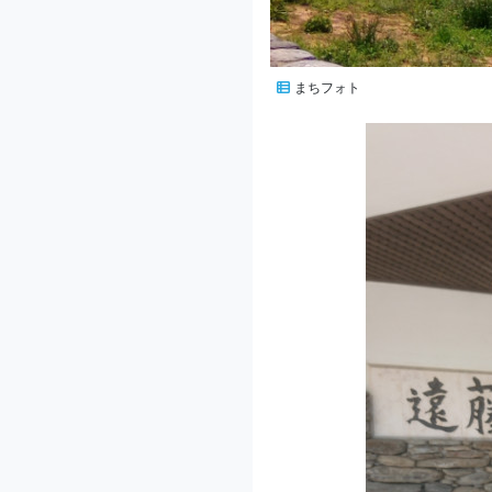
まちフォト