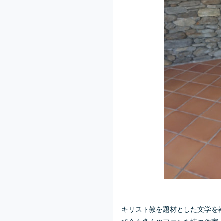
キリスト教を題材とした文学を
で今も多くのファンを持つ作家