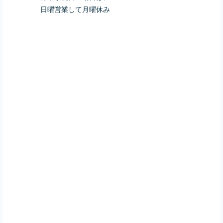
日曜営業して月曜休み