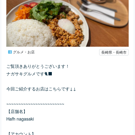
グルメ・お店
長崎県・長崎市
ご覧頂きありがとうございます！
ナガサキグルメです🐈‍⬛
今回ご紹介するお店はこちらです↓↓
~~~~~~~~~~~~~~~~~~~~~~~~
【店舗名】
Hafh nagasaki
【アカウント】