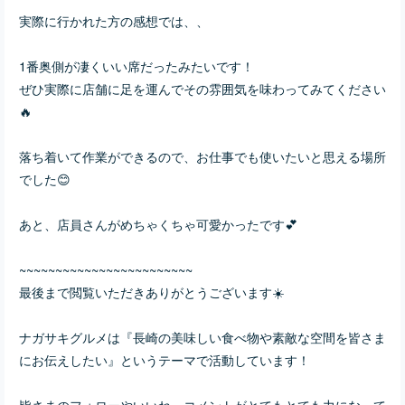
実際に行かれた方の感想では、、
1番奥側が凄くいい席だったみたいです！
ぜひ実際に店舗に足を運んでその雰囲気を味わってみてください
🔥
落ち着いて作業ができるので、お仕事でも使いたいと思える場所
でした😊
あと、店員さんがめちゃくちゃ可愛かったです💕
~~~~~~~~~~~~~~~~~~~~~~~~
最後まで閲覧いただきありがとうございます☀️
ナガサキグルメは『長崎の美味しい食べ物や素敵な空間を皆さま
にお伝えしたい』というテーマで活動しています！
皆さまのフォローやいいね、コメントがとてもとても力になって