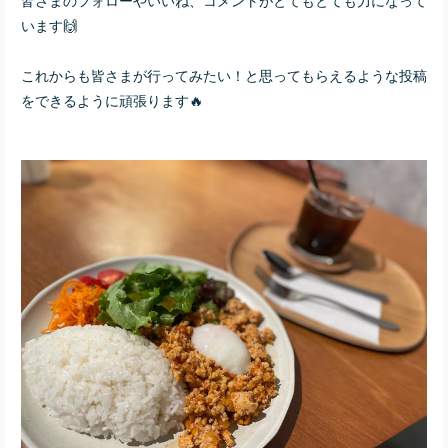
います🙌
これからも皆さまが行ってみたい！と思ってもらえるような投稿
をできるように頑張ります🔥