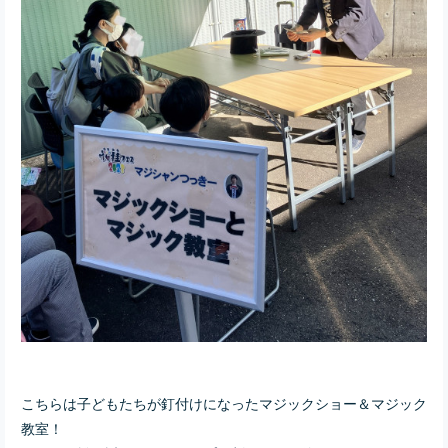
こちらは子どもたちが釘付けになったマジックショー＆マジック
教室！