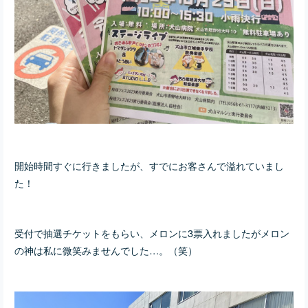
開始時間すぐに行きましたが、すでにお客さんで溢れていまし
た！
受付で抽選チケットをもらい、メロンに3票入れましたがメロン
の神は私に微笑みませんでした…。（笑）