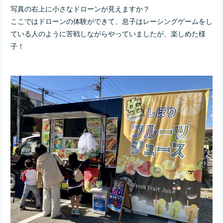
写真の右上に小さなドローンが見えますか？
ここではドローンの体験ができて、息子はレーシングゲームをし
ている人のように苦戦しながらやっていましたが、楽しめた様
子！