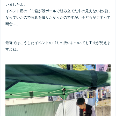
いましたよ。
イベント用のゴミ箱が段ボールで組み立てた中の見えない仕様に
なっていたので写真を撮りたかったのですが、子どもがぐずって
断念…。
最近ではこうしたイベントのゴミの扱いについても工夫が見えま
すよね。