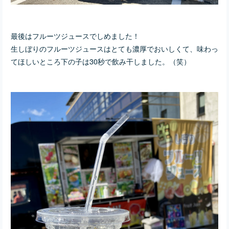
最後はフルーツジュースでしめました！
生しぼりのフルーツジュースはとても濃厚でおいしくて、味わっ
てほしいところ下の子は30秒で飲み干しました。（笑）