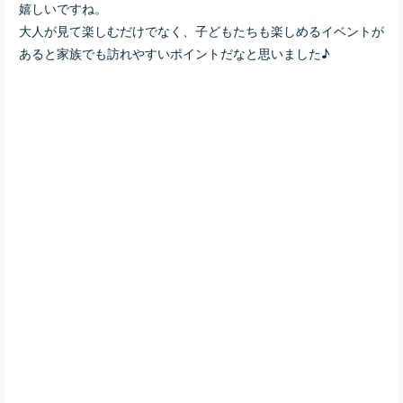
嬉しいですね。
大人が見て楽しむだけでなく、子どもたちも楽しめるイベントが
あると家族でも訪れやすいポイントだなと思いました♪