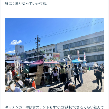
幅広く取り扱っていた模様。
キッチンカーや飲食のテントもすでに行列ができるくらい並んで