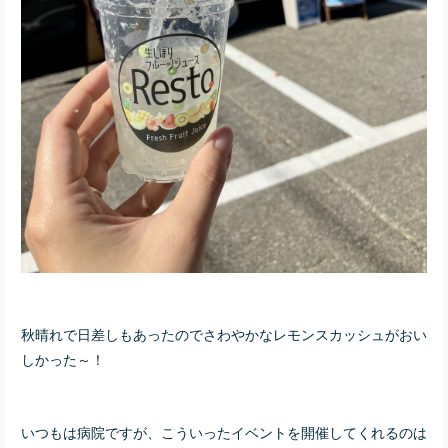
秋晴れで日差しもあったのでさわやかなレモンスカッシュがおい
しかった～！
いつもは病院ですが、こういったイベントを開催してくれるのは