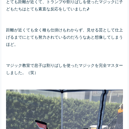
とても距離が近くて、トランプや割りばしを使ったマジックに子
どもたちはとても素直な反応をしていました♪
距離が近くても全く種も仕掛けもわからず、見せる芸として仕上
げるまでにとても努力されているのだろうなあと想像してしまう
ほど。
マジック教室で息子は割りばしを使ったマジックを完全マスター
しました。（笑）