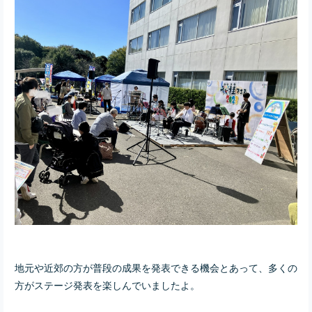
地元や近郊の方が普段の成果を発表できる機会とあって、多くの
方がステージ発表を楽しんでいましたよ。