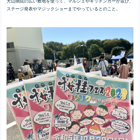
犬山病院の広い敷地を使って、マルシェやキッチンカーが並び、
ステージ発表やマジックショーまでやっているとのこと。