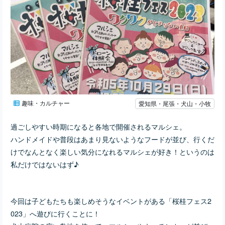
趣味・カルチャー
愛知県・尾張・犬山・小牧
過ごしやすい時期になると各地で開催されるマルシェ。
ハンドメイドや普段はあまり見ないようなフードが並び、行くだ
けでなんとなく楽しい気分になれるマルシェが好き！というのは
私だけではないはず♪
今回は子どもたちも楽しめそうなイベントがある「桜桂フェス2
023」へ遊びに行くことに！