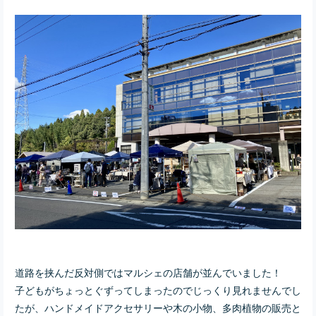
道路を挟んだ反対側ではマルシェの店舗が並んでいました！
子どもがちょっとぐずってしまったのでじっくり見れませんでし
たが、ハンドメイドアクセサリーや木の小物、多肉植物の販売と