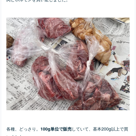
各種、どっさり。
していて、基本200g以上で買
100g単位で販売