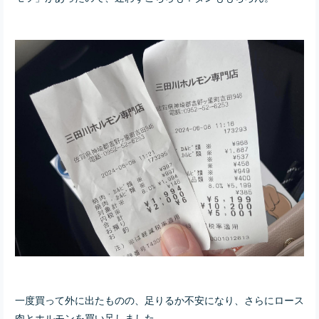
一度買って外に出たものの、足りるか不安になり、さらにロース
肉とホルモンを買い足しました。