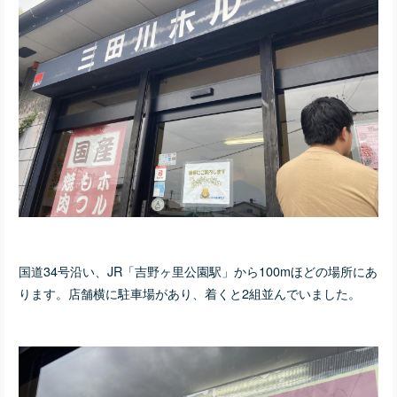
国道34号沿い、JR「吉野ヶ里公園駅」から100mほどの場所にあ
ります。店舗横に駐車場があり、着くと2組並んでいました。