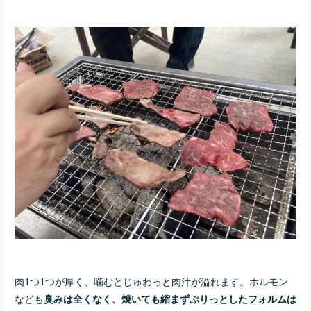
肉1つ1つが厚く、噛むとじゅわっと肉汁が溢れます。ホルモン
なども
臭みは全くなく、焼いても縮まずぷりっとしたフォルムは