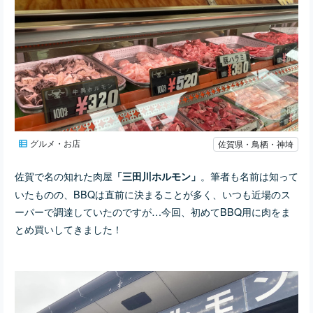
グルメ・お店
佐賀県・鳥栖・神埼
佐賀で名の知れた肉屋
。筆者も名前は知って
「三田川ホルモン」
いたものの、BBQは直前に決まることが多く、いつも近場のス
ーパーで調達していたのですが…今回、初めてBBQ用に肉をま
とめ買いしてきました！