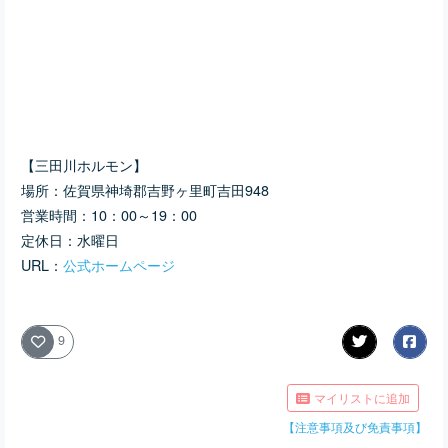
【三田川ホルモン】
場所：佐賀県神埼郡吉野ヶ里町吉田948
営業時間：10：00～19：00
定休日：水曜日
URL：
公式ホームページ
9
マイリストに追加
【注意事項及び免責事項】