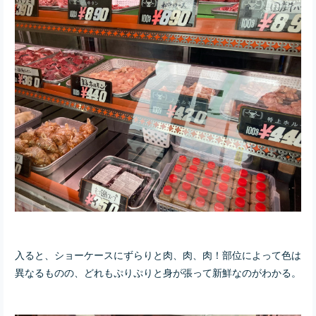
入ると、ショーケースにずらりと肉、肉、肉！部位によって色は
異なるものの、どれもぷりぷりと身が張って新鮮なのがわかる。