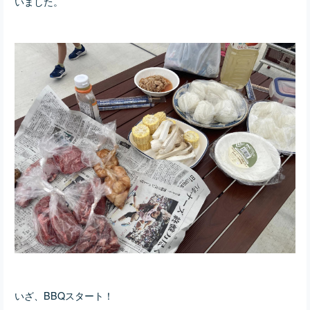
いました。
いざ、BBQスタート！