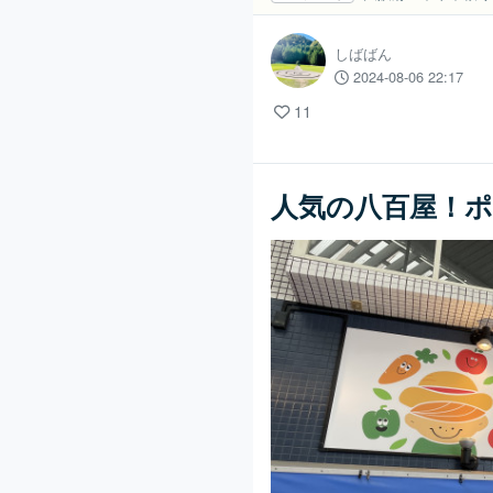
しばばん
2024-08-06 22:17
11
人気の八百屋！ポ