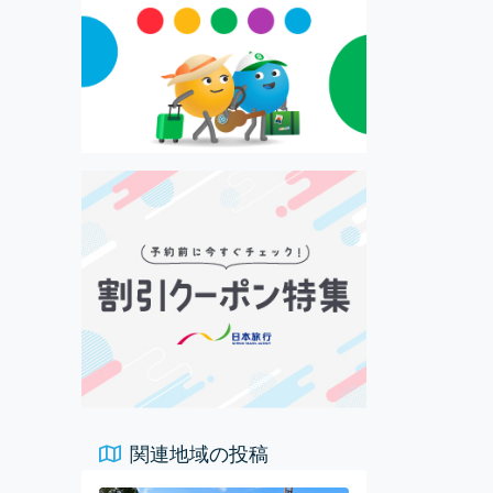
関連地域の投稿