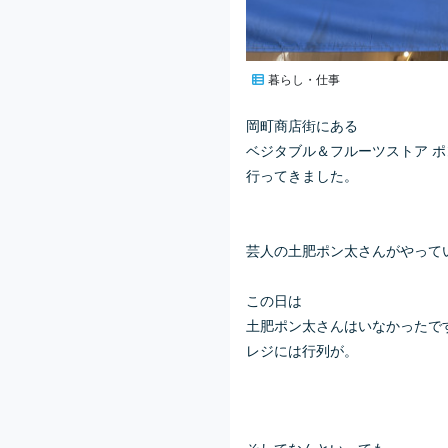
暮らし・仕事
岡町商店街にある
ベジタブル＆フルーツストア ポ
行ってきました。
芸人の土肥ポン太さんがやって
この日は
土肥ポン太さんはいなかったで
レジには行列が。
そしてなんといっても