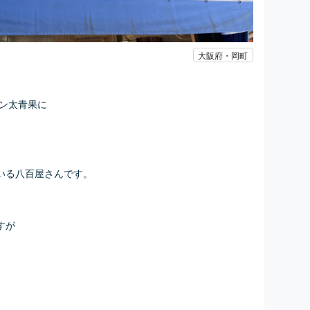
大阪府・岡町
ン太青果に
いる八百屋さんです。
すが