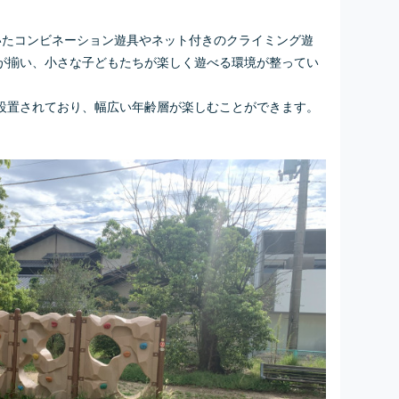
いたコンビネーション遊具やネット付きのクライミング遊
が揃い、小さな子どもたちが楽しく遊べる環境が整ってい
設置されており、幅広い年齢層が楽しむことができます。