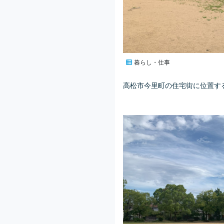
暮らし・仕事
高松市今里町の住宅街に位置す