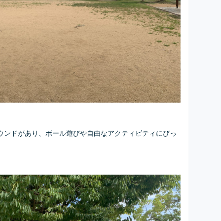
ウンドがあり、ボール遊びや自由なアクティビティにぴっ