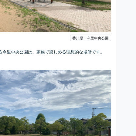
香川県・今里中央公園
る今里中央公園は、家族で楽しめる理想的な場所です。