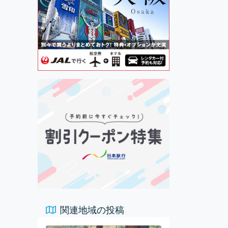
関連地域の投稿