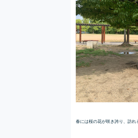
春には桜の花が咲き誇り、訪れ