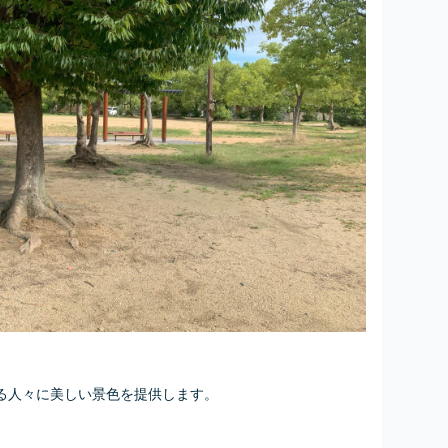
る人々に美しい景色を提供します。