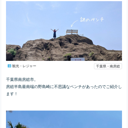
観光・レジャー
千葉県・南房総
千葉県南房総市。
房総半島最南端の野島崎に不思議なベンチがあったのでご紹介し
ます！