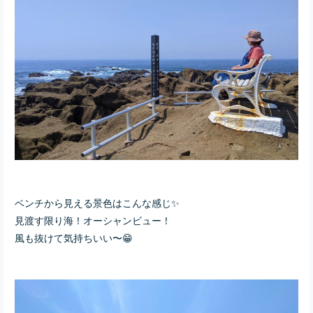
ベンチから見える景色はこんな感じ✨
見渡す限り海！オーシャンビュー！
風も抜けて気持ちいい〜😁