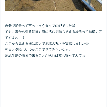
自分で絶景って言っちゃうタイプの岬でした😆
でも、海から登る朝日も海に沈む夕陽も見える場所って結構レア
ですよね！！
ここから見える海は広大で地球の丸さを実感しました😌
朝日と夕陽もいつかここで見てみたいなぁ。
房総半島の南まで来ることがあれば立ち寄ってみてね！