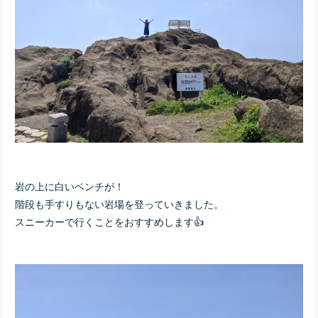
岩の上に白いベンチが！
階段も手すりもない岩場を登っていきました。
スニーカーで行くことをおすすめします👍