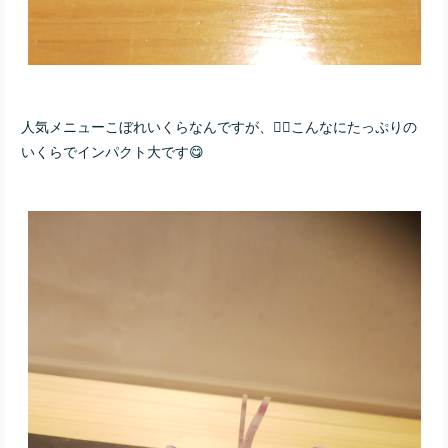
人気メニューこぼれいくらなんですが、👆🏻こんなにたっぷりの
いくらでインパクト大です😋