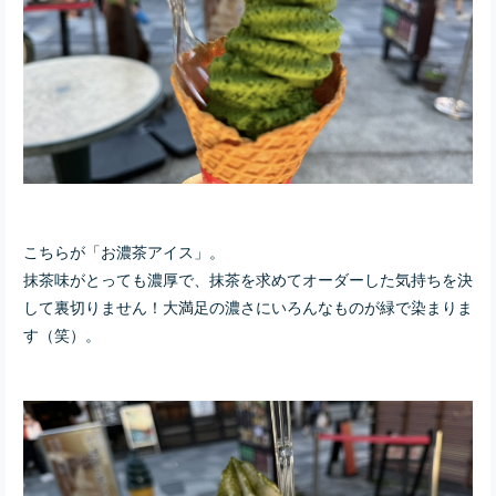
こちらが「お濃茶アイス」。
抹茶味がとっても濃厚で、抹茶を求めてオーダーした気持ちを決
して裏切りません！大満足の濃さにいろんなものが緑で染まりま
す（笑）。