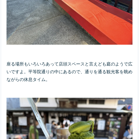
座る場所もいろいろあって店頭スペースと言えども庭のようで広
いですよ。平等院通りの中にあるので、通りを通る観光客を眺め
ながらの休息タイム。