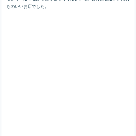
ちのいいお店でした。