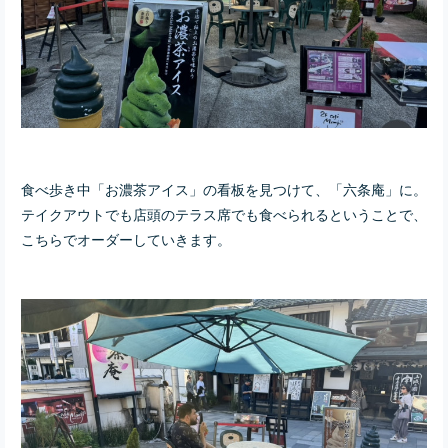
食べ歩き中「お濃茶アイス」の看板を見つけて、「六条庵」に。
テイクアウトでも店頭のテラス席でも食べられるということで、
こちらでオーダーしていきます。