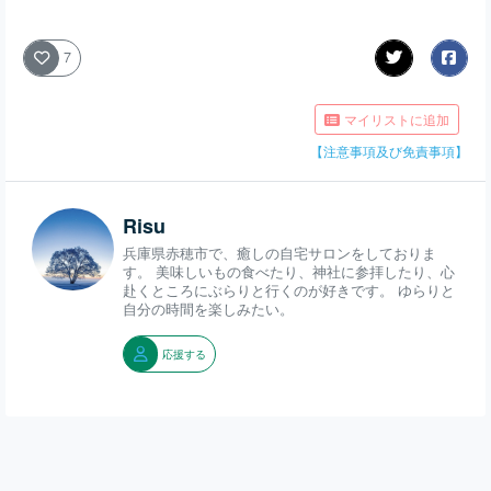
7
マイリストに追加
【注意事項及び免責事項】
Risu
兵庫県赤穂市で、癒しの自宅サロンをしておりま
す。 美味しいもの食べたり、神社に参拝したり、心
赴くところにぶらりと行くのが好きです。 ゆらりと
自分の時間を楽しみたい。
応援する