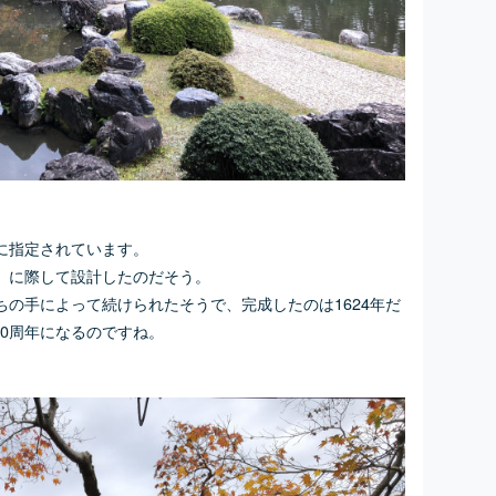
に指定されています。
」に際して設計したのだそう。
の手によって続けられたそうで、完成したのは1624年だ
00周年になるのですね。