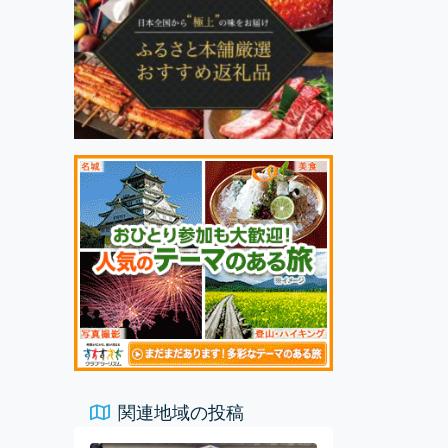
関連地域の投稿