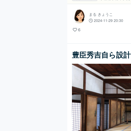
まる きょうこ
2024-11-29 20:30
6
豊臣秀吉自ら設計