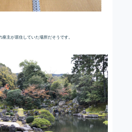
の座主が居住していた場所だそうです。