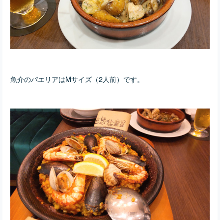
魚介のパエリアはMサイズ（2人前）です。