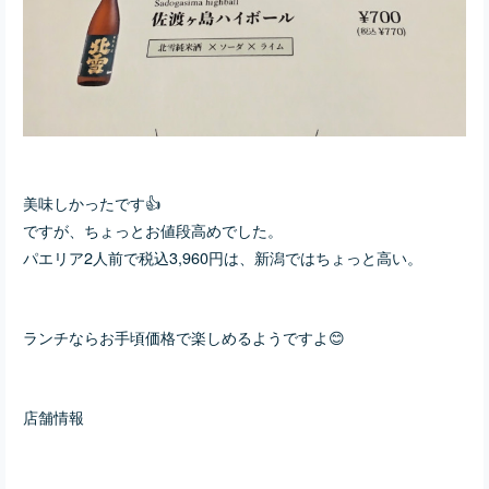
美味しかったです👍
ですが、ちょっとお値段高めでした。
パエリア2人前で税込3,960円は、新潟ではちょっと高い。
ランチならお手頃価格で楽しめるようですよ😊
店舗情報