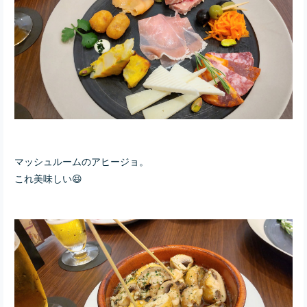
マッシュルームのアヒージョ。
これ美味しい😆