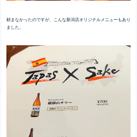
頼まなかったのですが、こんな新潟店オリジナルメニューもあり
ました。