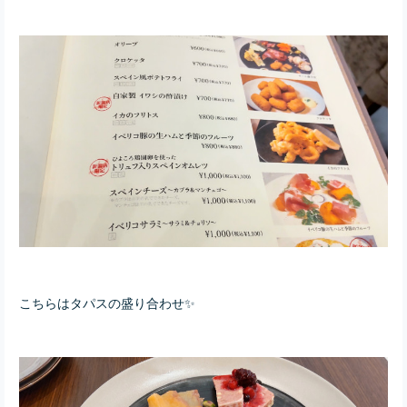
こちらはタパスの盛り合わせ✨