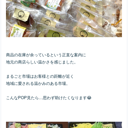
商品の在庫が余っているという正直な案内に
地元の商店らしい温かさを感じました。
まるごと市場はお客様との距離が近く
地域に愛される温かみのある市場。
こんなPOP見たら…思わず助けたくなります😂