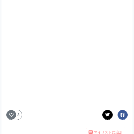
8
マイリストに追加