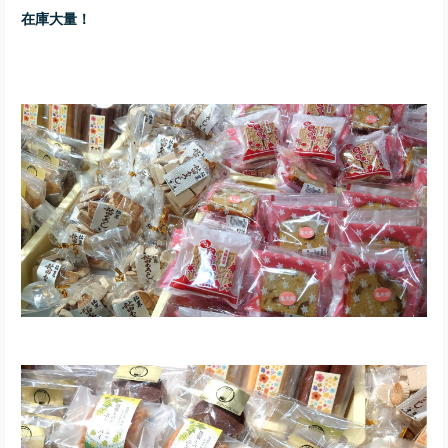
在庫大量！