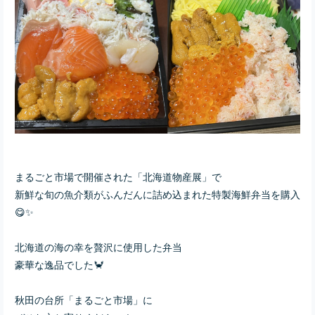
まるごと市場で開催された「北海道物産展」で
新鮮な旬の魚介類がふんだんに詰め込まれた特製海鮮弁当を購入
😋✨
北海道の海の幸を贅沢に使用した弁当
豪華な逸品でした🦀
秋田の台所「まるごと市場」に