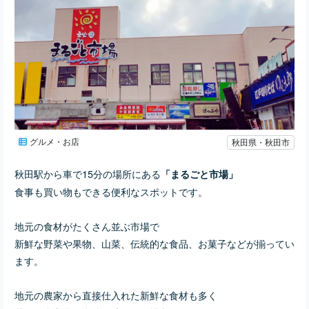
グルメ・お店
秋田県・秋田市
秋田駅から車で15分の場所にある
「まるごと市場」
食事も買い物もできる便利なスポットです。
地元の食材がたくさん並ぶ市場で
新鮮な野菜や果物、山菜、伝統的な食品、お菓子などが揃ってい
ます。
地元の農家から直接仕入れた新鮮な食材も多く