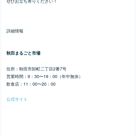
ぜひお立ち寄りください！
詳細情報
秋田まるごと市場
住所：
秋田市卸町二丁目2番7号
営業時間：9：30〜19：00（
年中無休）
飲食店：11：00〜20：00
公式サイト