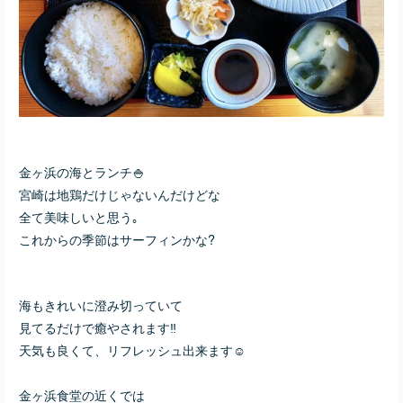
金ヶ浜の海とランチ🍚
宮崎は地鶏だけじゃないんだけどな
全て美味しいと思う｡
これからの季節はサーフィンかな?
海もきれいに澄み切っていて
見てるだけで癒やされます‼︎
天気も良くて、リフレッシュ出来ます☺️
金ヶ浜食堂の近くでは