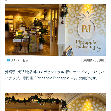
グルメ・お店
沖縄県・北谷町
沖縄県中頭郡北谷町のデポセントラル1階にオープンしているパ
イナップル専門店「Pineapple Pineapple ＋y」の紹介です。