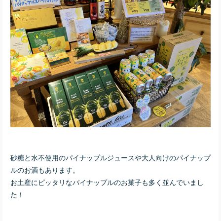
砂糖と水不使用のパイナップルジュースや大人向けのパイナップ
ルのお酒もあります。
お土産にピッタリなパイナップルのお菓子も多く並んでいまし
た！