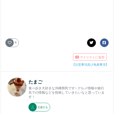
6
マイリストに追加
【注意事項及び免責事項】
たまご
食べ歩き大好きな沖縄県民です✨グルメ情報や旅行
先での情報などを投稿していきたいなと思っていま
す！
応援する