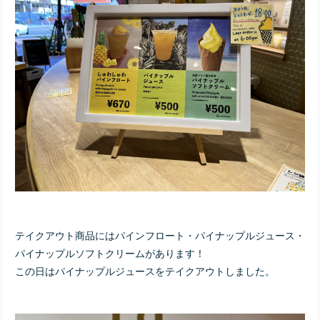
テイクアウト商品にはパインフロート・パイナップルジュース・
パイナップルソフトクリームがあります！
この日はパイナップルジュースをテイクアウトしました。