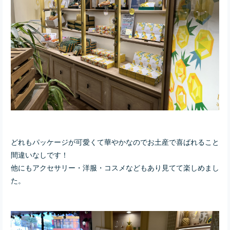
どれもパッケージが可愛くて華やかなのでお土産で喜ばれること
間違いなしです！
他にもアクセサリー・洋服・コスメなどもあり見てて楽しめまし
た。