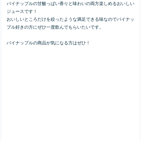
パイナップルの甘酸っぱい香りと味わいの両方楽しめるおいしい
ジュースです！
おいしいところだけを絞ったような満足できる味なのでパイナッ
プル好きの方にぜひ一度飲んでもらいたいです。
パイナップルの商品が気になる方はぜひ！