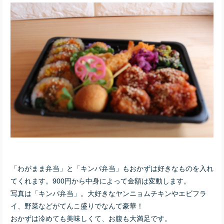
「わがまま弁当」と「キンパ弁当」もおかずは好きなものを入れ
てくれます。900円から中身によって金額は変動します。
写真は「キンパ弁当」。大好きなヤンニョムチキンやエビフラ
イ、野菜などがてんこ盛りでなんて豪華！
おかずは冷めても美味しくて、お腹も大満足です。