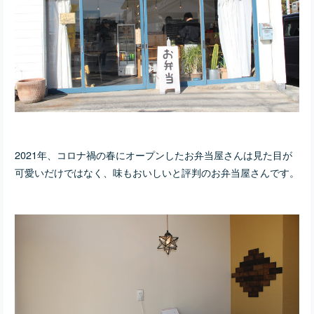
2021年、コロナ禍の春にオープンしたお弁当屋さんは見た目が
可愛いだけではなく、味もおいしいと評判のお弁当屋さんです。