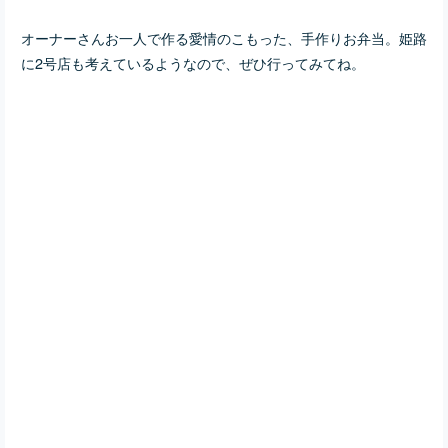
オーナーさんお一人で作る愛情のこもった、手作りお弁当。姫路
に2号店も考えているようなので、ぜひ行ってみてね。