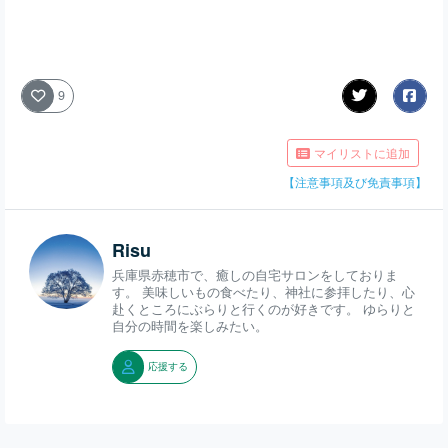
9
マイリストに追加
【注意事項及び免責事項】
Risu
兵庫県赤穂市で、癒しの自宅サロンをしておりま
す。 美味しいもの食べたり、神社に参拝したり、心
赴くところにぶらりと行くのが好きです。 ゆらりと
自分の時間を楽しみたい。
応援する