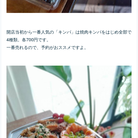
開店当初から一番人気の「キンパ」は焼肉キンパをはじめ全部で
4種類。各700円です。
一番売れるので、予約がおススメですよ。