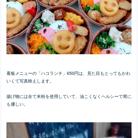
看板メニューの「ハコランチ」650円は、見た目もとってもかわ
いくて写真映えします。
揚げ物には全て米粉を使用していて、油こくなくヘルシーで胃に
も優しい。