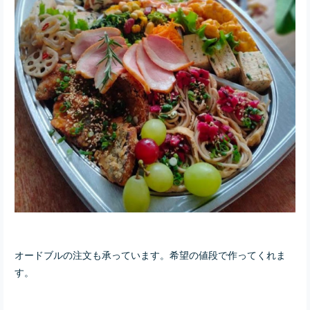
オードブルの注文も承っています。希望の値段で作ってくれま
す。