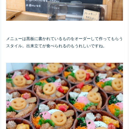
メニューは黒板に書かれているものをオーダーして作ってもらう
スタイル。出来立てが食べられるのもうれしいですね。