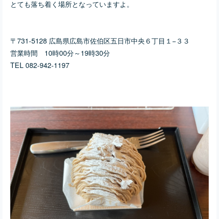
とても落ち着く場所となっていますよ。
〒731-5128 広島県広島市佐伯区五日市中央６丁目１−３３
営業時間 1
0時00分～19時30分
TEL 082-942-1197