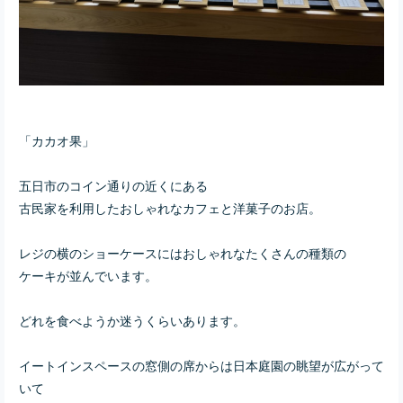
「カカオ果」
五日市のコイン通りの近くにある
古民家を利用したおしゃれなカフェと洋菓子のお店。
レジの横のショーケースにはおしゃれなたくさんの種類の
ケーキが並んでいます。
どれを食べようか迷うくらいあります。
イートインスペースの窓側の席からは日本庭園の眺望が広がって
いて