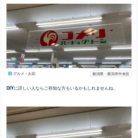
グルメ・お店
新潟県・新潟市中央区
に詳しい人ならご存知な方もいるかもしれませんね。
DIY