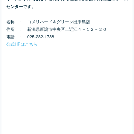
です。
センター
名称 ： コメリハード＆グリーン出来島店
住所 ： 新潟県新潟市中央区上近江４－１２－２０
電話 ： 025-282-1788
公式HPはこちら