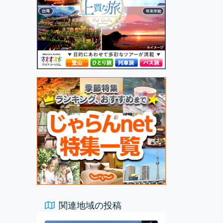
関連地域の投稿