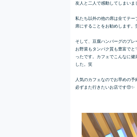
友人と二人で感動してしまいまし
私たち以外の他の席は全てテー
席にすることをお勧めします。
そして、豆腐ハンバーグのプレ
お野菜もタンパク質も豊富でと
ったです。カフェでこんなに健
した。笑
人気のカフェなのでお早めの予
必ずまた行きたいお店です😚✨