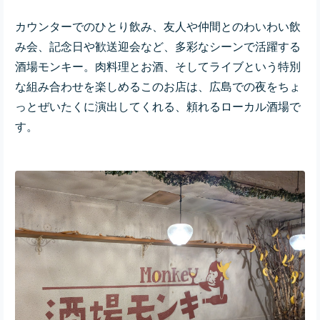
カウンターでのひとり飲み、友人や仲間とのわいわい飲
み会、記念日や歓送迎会など、多彩なシーンで活躍する
酒場モンキー。肉料理とお酒、そしてライブという特別
な組み合わせを楽しめるこのお店は、広島での夜をちょ
っとぜいたくに演出してくれる、頼れるローカル酒場で
す。