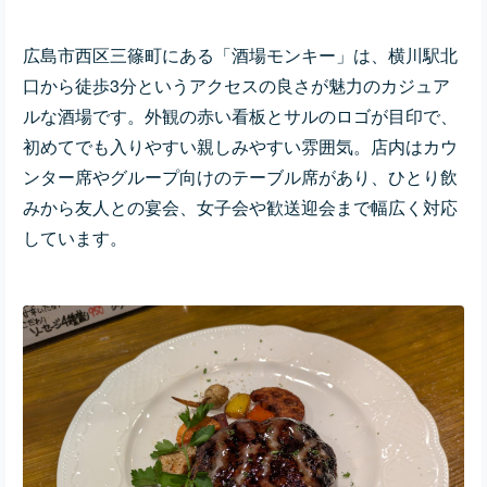
広島市西区三篠町にある「酒場モンキー」は、横川駅北
口から徒歩3分というアクセスの良さが魅力のカジュア
ルな酒場です。外観の赤い看板とサルのロゴが目印で、
初めてでも入りやすい親しみやすい雰囲気。店内はカウ
ンター席やグループ向けのテーブル席があり、ひとり飲
みから友人との宴会、女子会や歓送迎会まで幅広く対応
しています。