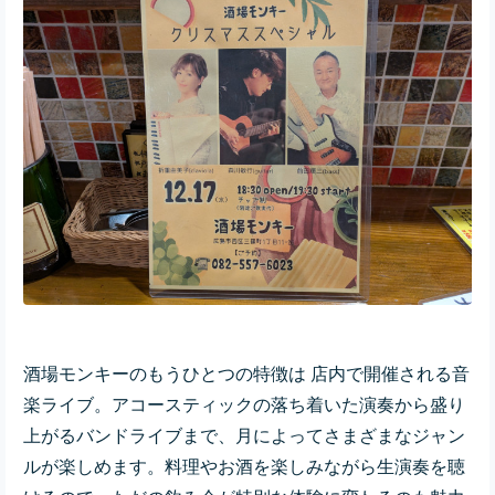
酒場モンキーのもうひとつの特徴は 店内で開催される音
楽ライブ。アコースティックの落ち着いた演奏から盛り
上がるバンドライブまで、月によってさまざまなジャン
ルが楽しめます。料理やお酒を楽しみながら生演奏を聴