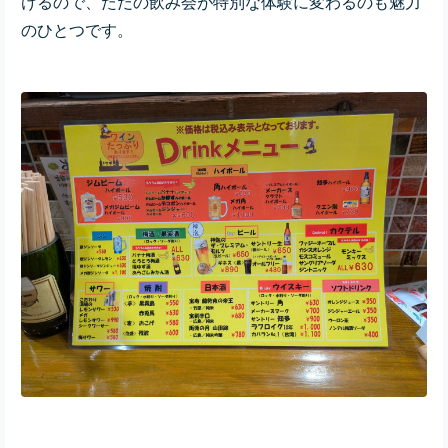
けるので、ただの飲み会が特別な体験に変わるのも魅力
のひとつです。