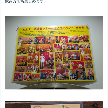
飲み方でも楽しめます。