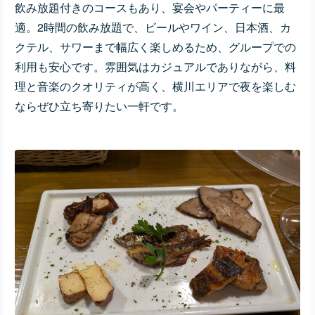
飲み放題付きのコースもあり、宴会やパーティーに最
適。2時間の飲み放題で、ビールやワイン、日本酒、カ
クテル、サワーまで幅広く楽しめるため、グループでの
利用も安心です。雰囲気はカジュアルでありながら、料
理と音楽のクオリティが高く、横川エリアで夜を楽しむ
ならぜひ立ち寄りたい一軒です。