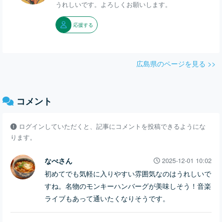
うれしいです。よろしくお願いします。
応援する
広島県のページを見る >>
コメント
ログインしていただくと、記事にコメントを投稿できるようにな
ります。
なべさん
2025-12-01 10:02
初めてでも気軽に入りやすい雰囲気なのはうれしいで
すね。名物のモンキーハンバーグが美味しそう！音楽
ライブもあって通いたくなりそうです。