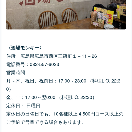
〈酒場モンキー〉
住所：広島県広島市西区三篠町１－11－26
電話番号：082-557-6023
営業時間
月～木、祝日、祝前日：17:00～23:00 （料理L.O. 22:3
0）
金、土：17:00～翌0:00 （料理L.O. 23:30）
定休日： 日曜日
定休日の日曜日でも、10名様以上 4,500円コース以上の
ご予約で営業できる場合もあります。