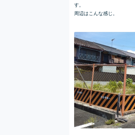
す。
周辺はこんな感じ。