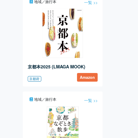
地域／旅行本
一覧 >>
京都本2025 (LMAGA MOOK)
Amazon
京都府
地域／旅行本
一覧 >>