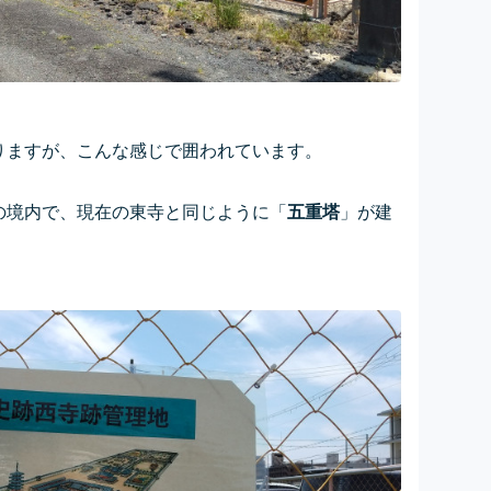
りますが、こんな感じで囲われています。
の境内で、現在の東寺と同じように「
五重塔
」が建