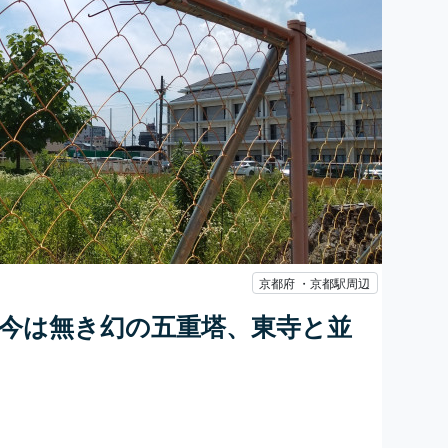
京都府 ・京都駅周辺
今は無き幻の五重塔、東寺と並