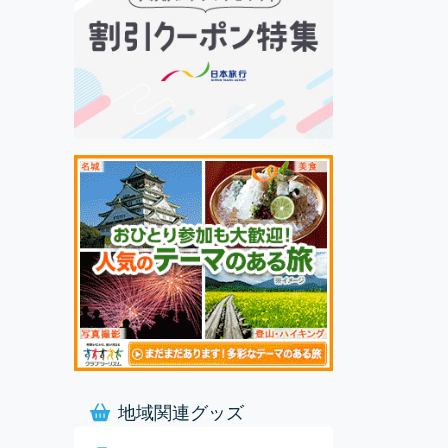
地域関連グッズ