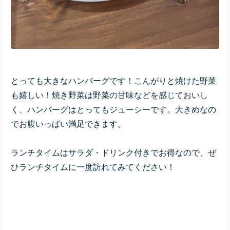
とっても大きなハンバーグです！こんがりと焼けた野菜
も嬉しい！焼き野菜は野菜の甘味などを感じておいし
く、ハンバーグはとってもジューシーです。大きめなの
でお腹いっぱい満足できます。
ランチタイムはサラダ・ドリンク付きでお得なので、ぜ
ひランチタイムに一度訪れてみてください！