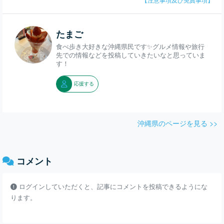
たまご
食べ歩き大好きな沖縄県民です✨グルメ情報や旅行
先での情報などを投稿していきたいなと思っていま
す！
応援する
沖縄県のページを見る >>
コメント
ログインしていただくと、記事にコメントを投稿できるようにな
ります。