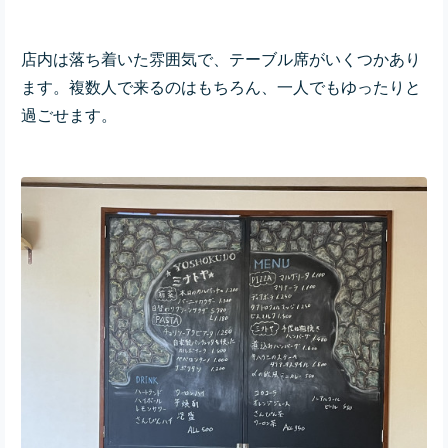
店内は落ち着いた雰囲気で、テーブル席がいくつかあり
ます。複数人で来るのはもちろん、一人でもゆったりと
過ごせます。