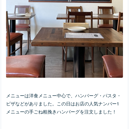
メニューは洋食メニュー中心で、ハンバーグ・パスタ・
ピザなどがありました。この日はお店の人気ナンバー1
メニューの手ごね粗挽きハンバーグを注文しました！