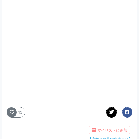
13
マイリストに追加
【注意事項及び免責事項】