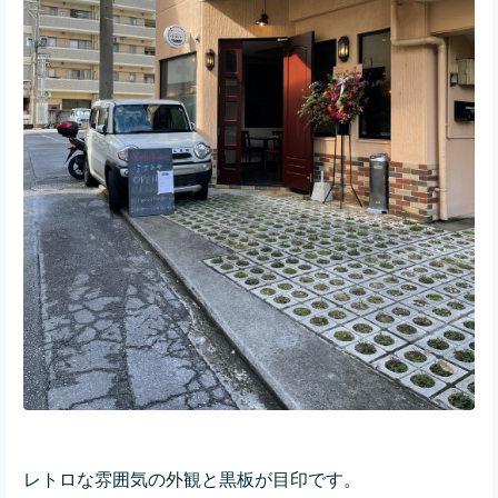
レトロな雰囲気の外観と黒板が目印です。