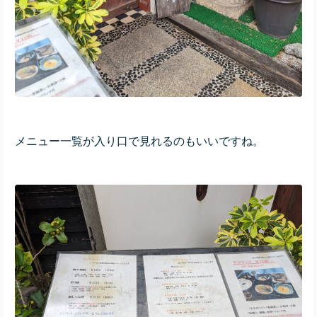
メニュー一覧が入り口で見れるのもいいですね。