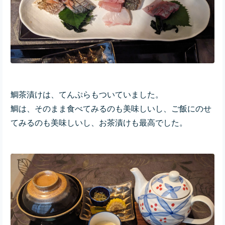
鯛茶漬けは、てんぷらもついていました。
鯛は、そのまま食べてみるのも美味しいし、ご飯にのせ
てみるのも美味しいし、お茶漬けも最高でした。