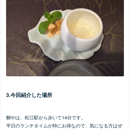
3.今回紹介した場所
鯛やは、松江駅から歩いて14分です。
平日のランチタイムが特にお得なので、気になる方はぜ