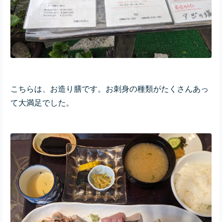
こちらは、お造り膳です。お刺身の種類がたくさんあっ
て大満足でした。