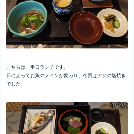
こちらは、平日ランチです。
日によってお魚のメインが変わり、今回はアジの塩焼き
でした。