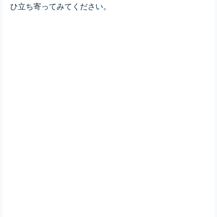
ひ立ち寄ってみてください。