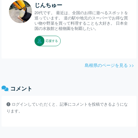
じんちゅー
20代です。 最近は、全国のお得に遊べるスポットを
巡っています。 道の駅や地元のスーパーでお得な買
い物や野菜を買って料理することも大好き。 日本全
国の水族館と植物園を制覇したい。
応援する
島根県のページを見る >>
コメント
ログインしていただくと、記事にコメントを投稿できるようにな
ります。