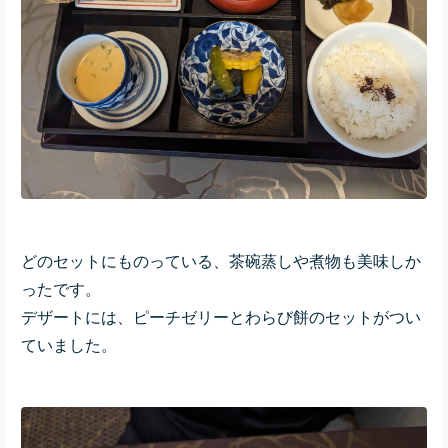
どのセットにものっている、茶碗蒸しや煮物も美味しか
ったです。
デザートには、ピーチゼリーとわらび餅のセットがつい
ていました。