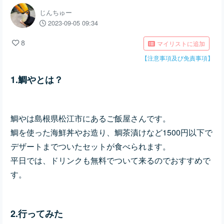
じんちゅー
2023-09-05 09:34
8
マイリストに追加
【注意事項及び免責事項】
1.鯛やとは？
鯛やは島根県松江市にあるご飯屋さんです。
鯛を使った海鮮丼やお造り、鯛茶漬けなど1500円以下で
デザートまでついたセットが食べられます。
平日では、ドリンクも無料でついて来るのでおすすめで
す。
2.行ってみた