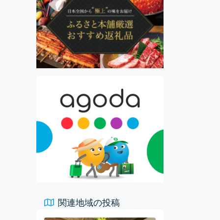
関連地域の投稿