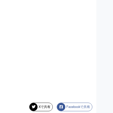
Xで共有
Facebookで共有