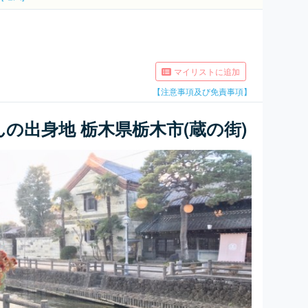
マイリストに追加
【注意事項及び免責事項】
の出身地 栃木県栃木市(蔵の街)