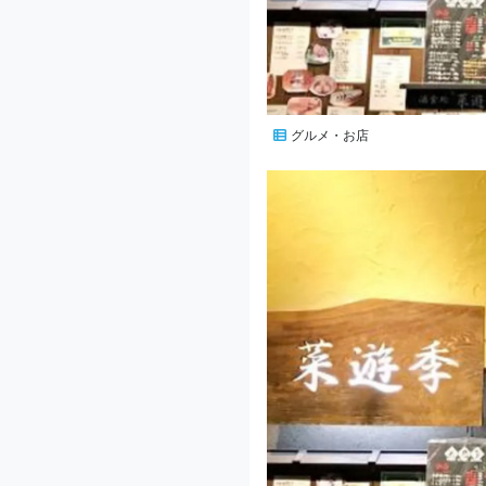
グルメ・お店