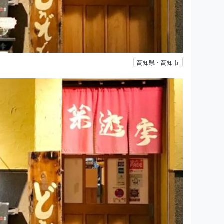
高知県・高知市