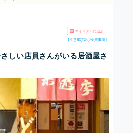
マイリストに追加
【注意事項及び免責事項】
やさしい店員さんがいる居酒屋さ