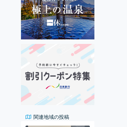
関連地域の投稿