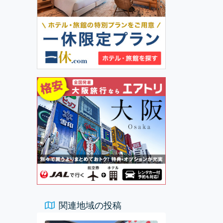
関連地域の投稿