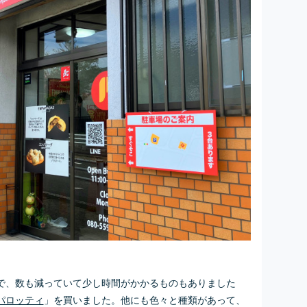
で、数も減っていて少し時間がかかるものもありました
パロッティ
」を買いました。他にも色々と種類があって、