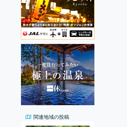
関連地域の投稿