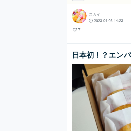
スカイ
2023-04-03 14:23
7
日本初！？エン