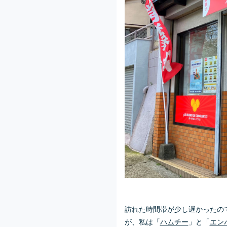
訪れた時間帯が少し遅かったの
が、私は「
ハムチー
」と「
エン