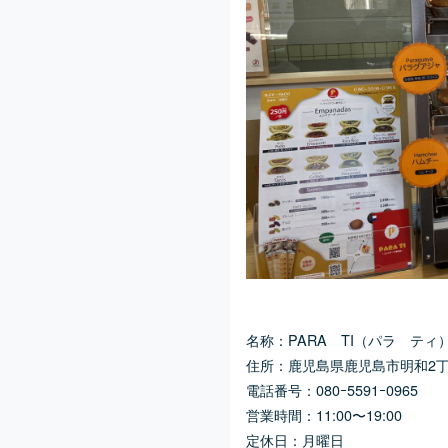
名称：PARA TI（パラ ティ
住所：鹿児島県鹿児島市明和2丁目
電話番号：080ｰ5591ｰ0965
営業時間：11:00〜19:00
定休日：月曜日